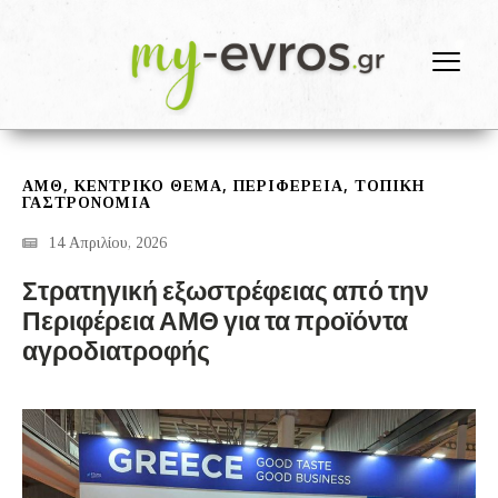
,
,
,
ΑΜΘ
ΚΕΝΤΡΙΚΟ ΘΕΜΑ
ΠΕΡΙΦΕΡΕΙΑ
ΤΟΠΙΚΗ
ΓΑΣΤΡΟΝΟΜΙΑ
14 Απριλίου, 2026
Στρατηγική εξωστρέφειας από την
Περιφέρεια ΑΜΘ για τα προϊόντα
αγροδιατροφής