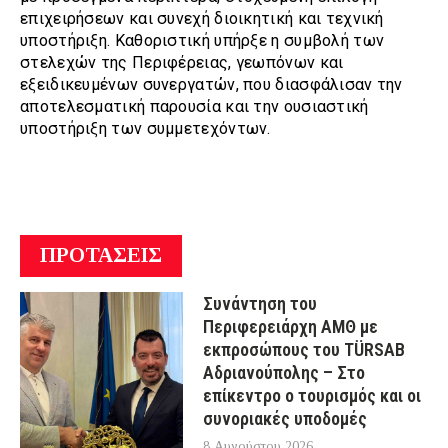
επιχειρήσεων και συνεχή διοικητική και τεχνική
υποστήριξη. Καθοριστική υπήρξε η συμβολή των
στελεχών της Περιφέρειας, γεωπόνων και
εξειδικευμένων συνεργατών, που διασφάλισαν την
αποτελεσματική παρουσία και την ουσιαστική
υποστήριξη των συμμετεχόντων.
ΠΡΟΤΑΣΕΙΣ
Συνάντηση του
Περιφερειάρχη ΑΜΘ με
εκπροσώπους του TÜRSAB
Αδριανούπολης – Στο
επίκεντρο ο τουρισμός και οι
συνοριακές υποδομές
8 Αυγούστου 2026