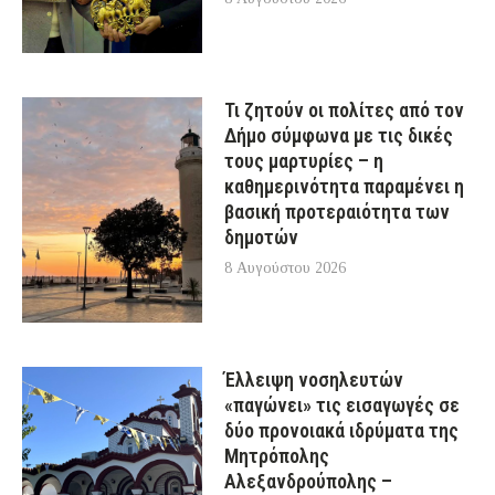
Τι ζητούν οι πολίτες από τον
Δήμο σύμφωνα με τις δικές
τους μαρτυρίες – η
καθημερινότητα παραμένει η
βασική προτεραιότητα των
δημοτών
8 Αυγούστου 2026
Έλλειψη νοσηλευτών
«παγώνει» τις εισαγωγές σε
δύο προνοιακά ιδρύματα της
Μητρόπολης
Αλεξανδρούπολης –