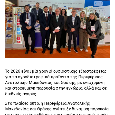
Το 2026 είναι μία χρονιά ουσιαστικής εξωστρέφειας
για τα αγροδιατροφικά προϊόντα της Περιφέρειας
Ανατολικής Μακεδονίας και Θράκης, με ενισχυμένη
και στοχευμένη παρουσία στην εγχώρια, αλλά και σε
διεθνείς αγορές.
Στο πλαίσιο αυτό, η Περιφέρεια Ανατολικής
Μακεδονίας και Θράκης ανέπτυξε δυναμική παρουσία
σε σημαντικές εκθέσεις του αγροδιατροφικού τομέα,