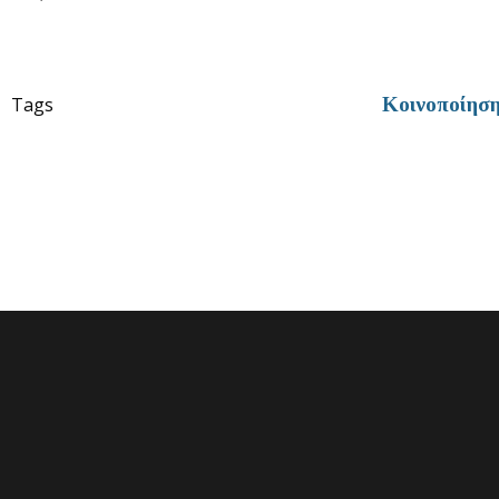
Tags
Κοινοποίησ