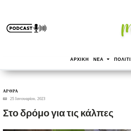
ΑΡΧΙΚΉ
ΝΕΑ
ΠΟΛΙΤ
ΑΡΘΡΑ
25 Ιανουαρίου, 2023
Στο δρόμο για τις κάλπες