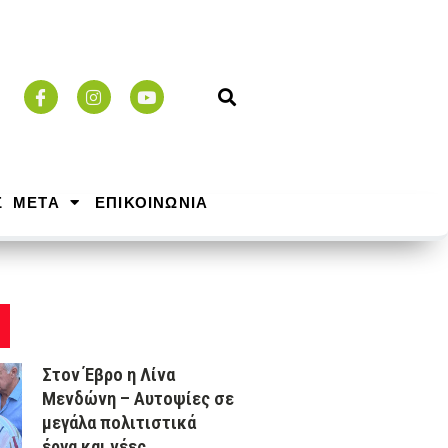
Σ ΜΕΤΑ
ΕΠΙΚΟΙΝΩΝΙΑ
Στον Έβρο η Λίνα
Μενδώνη – Αυτοψίες σε
μεγάλα πολιτιστικά
έργα και νέες