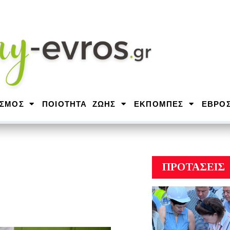
ΙΣΜΟΣ
ΠΟΙΟΤΗΤΑ ΖΩΗΣ
ΕΚΠΟΜΠΕΣ
ΕΒΡΟ
ΠΡΟΤΑΣΕΙΣ