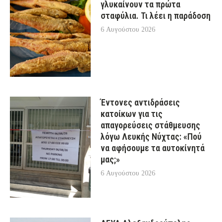
γλυκαίνουν τα πρώτα
σταφύλια. Τι λέει η παράδοση
6 Αυγούστου 2026
Έντονες αντιδράσεις
κατοίκων για τις
απαγορεύσεις στάθμευσης
λόγω Λευκής Νύχτας: «Πού
να αφήσουμε τα αυτοκίνητά
μας;»
6 Αυγούστου 2026