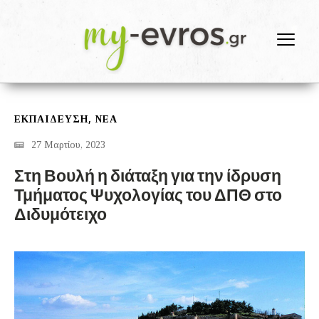
,
ΕΚΠΑΙΔΕΥΣΗ
ΝΕΑ
27 Μαρτίου, 2023
Στη Βουλή η διάταξη για την ίδρυση
Τμήματος Ψυχολογίας του ΔΠΘ στο
Διδυμότειχο