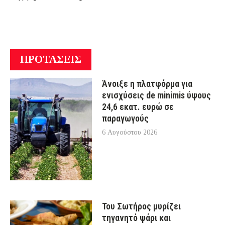
ΠΡΟΤΑΣΕΙΣ
Άνοιξε η πλατφόρμα για
ενισχύσεις de minimis ύψους
24,6 εκατ. ευρώ σε
παραγωγούς
6 Αυγούστου 2026
Του Σωτήρος μυρίζει
τηγανητό ψάρι και