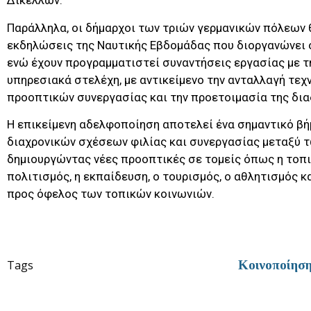
Δικέλλων.
Παράλληλα, οι δήμαρχοι των τριών γερμανικών πόλεων
εκδηλώσεις της Ναυτικής Εβδομάδας που διοργανώνει 
ενώ έχουν προγραμματιστεί συναντήσεις εργασίας με τη
υπηρεσιακά στελέχη, με αντικείμενο την ανταλλαγή τεχ
προοπτικών συνεργασίας και την προετοιμασία της δι
Η επικείμενη αδελφοποίηση αποτελεί ένα σημαντικό βή
διαχρονικών σχέσεων φιλίας και συνεργασίας μεταξύ 
δημιουργώντας νέες προοπτικές σε τομείς όπως η τοπι
πολιτισμός, η εκπαίδευση, ο τουρισμός, ο αθλητισμός κ
προς όφελος των τοπικών κοινωνιών.
Tags
Κοινοποίησ