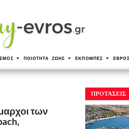
ΙΣΜΟΣ
ΠΟΙΟΤΗΤΑ ΖΩΗΣ
ΕΚΠΟΜΠΕΣ
ΕΒΡΟ
ΠΡΟΤΑΣΕΙΣ
μαρχοι των
ach,