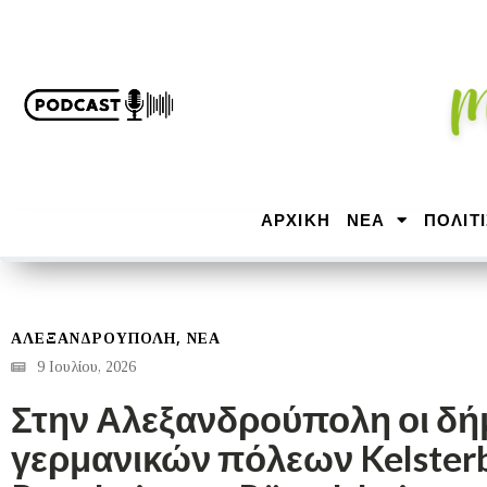
ΑΡΧΙΚΉ
ΝΕΑ
ΠΟΛΙΤ
,
ΑΛΕΞΑΝΔΡΟΎΠΟΛΗ
ΝΕΑ
9 Ιουλίου, 2026
Στην Αλεξανδρούπολη οι δή
γερμανικών πόλεων Kelsterb