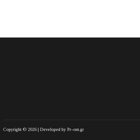
Copyright © 2026 | Developed by
Pr-om.gr