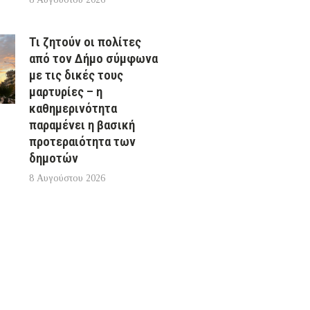
Τι ζητούν οι πολίτες
από τον Δήμο σύμφωνα
με τις δικές τους
μαρτυρίες – η
καθημερινότητα
παραμένει η βασική
προτεραιότητα των
δημοτών
8 Αυγούστου 2026