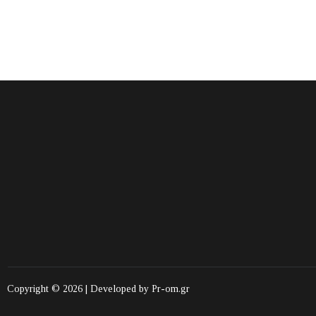
Copyright © 2026 | Developed by
Pr-om.gr