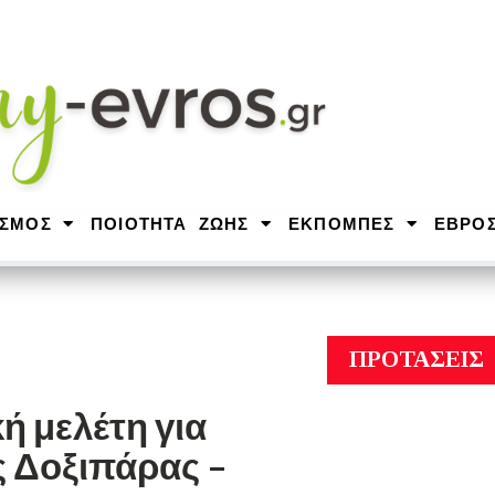
ΙΣΜΟΣ
ΠΟΙΟΤΗΤΑ ΖΩΗΣ
ΕΚΠΟΜΠΕΣ
ΕΒΡΟ
ΠΡΟΤΑΣΕΙΣ
ή μελέτη για
ς Δοξιπάρας –