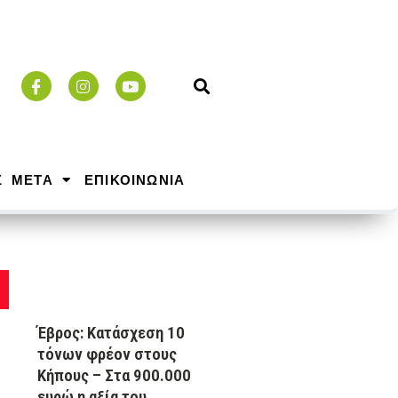
Σ ΜΕΤΑ
ΕΠΙΚΟΙΝΩΝΙΑ
Έβρος: Κατάσχεση 10
τόνων φρέον στους
Κήπους – Στα 900.000
ευρώ η αξία του