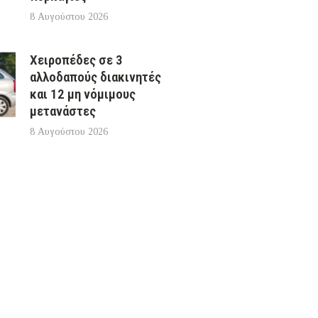
8 Αυγούστου 2026
Χειροπέδες σε 3
αλλοδαπούς διακινητές
και 12 μη νόμιμους
μετανάστες
8 Αυγούστου 2026