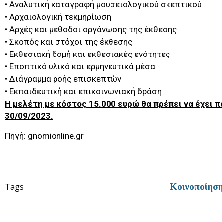
• Αναλυτική καταγραφή μουσειολογικού σκεπτικού
• Αρχαιολογική τεκμηρίωση
• Αρχές και μέθοδοι οργάνωσης της έκθεσης
• Σκοπός και στόχοι της έκθεσης
• Εκθεσιακή δομή και εκθεσιακές ενότητες
• Εποπτικό υλικό και ερμηνευτικά μέσα
• Διάγραμμα ροής επισκεπτών
• Εκπαιδευτική και επικοινωνιακή δράση
Η μελέτη με κόστος 15.000 ευρώ θα πρέπει να έχει π
30/09/2023.
Πηγή: gnomionline.gr
Tags
Κοινοποίησ