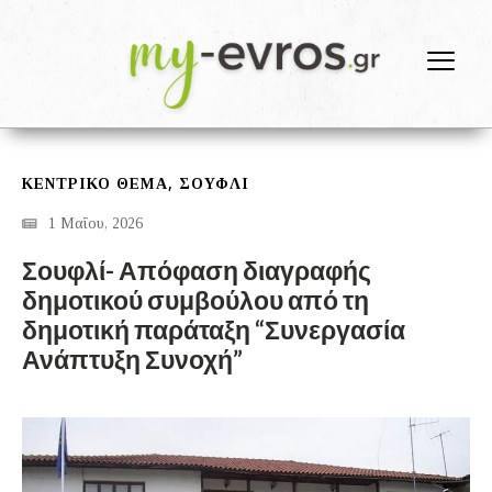
,
ΚΕΝΤΡΙΚΟ ΘΕΜΑ
ΣΟΥΦΛΊ
1 Μαΐου, 2026
Σουφλί- Απόφαση διαγραφής
δημοτικού συμβούλου από τη
δημοτική παράταξη “Συνεργασία
Ανάπτυξη Συνοχή”