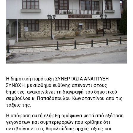
Η δημοτική παράταξη ΣΥΝΕΡΓΑΣΙΑ ΑΝΑΠΤΥΞΗ
ΣΥΝΟΧΗ, με αίσθημα ευθύνης απέναντι στους
δημότες, ανακοινώνει τη διαγραφή του δημοτικού
συμβούλου κ. Παπαδόπουλου Κωνσταντίνου από τις
τάξεις της.
Η απόφαση αυτή ελήφθη ομόφωνα μετά από εξέταση
γεγονότων και συμπεριφορών που κρίθηκε ότι
αντιβαίνουν στις θεμελιώδεις αρχές, αξίες και