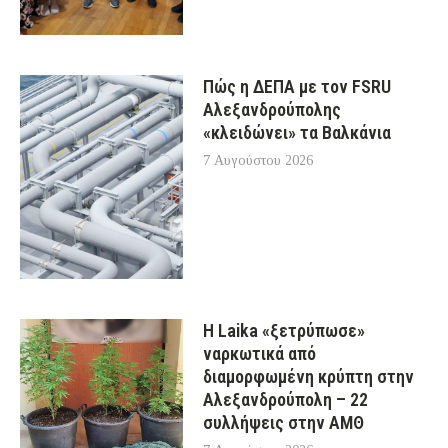
Πώς η ΔΕΠΑ με τον FSRU
Αλεξανδρούπολης
«κλειδώνει» τα Βαλκάνια
7 Αυγούστου 2026
Η Laika «ξετρύπωσε»
ναρκωτικά από
διαμορφωμένη κρύπτη στην
Αλεξανδρούπολη – 22
συλλήψεις στην ΑΜΘ