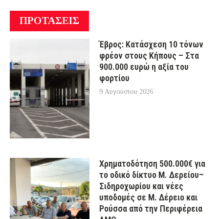
ΠΡΟΤΑΣΕΙΣ
Έβρος: Κατάσχεση 10 τόνων
φρέον στους Κήπους – Στα
900.000 ευρώ η αξία του
φορτίου
9 Αυγούστου 2026
Χρηματοδότηση 500.000€ για
το οδικό δίκτυο Μ. Δερείου–
Σιδηροχωρίου και νέες
υποδομές σε Μ. Δέρειο και
Ρούσσα από την Περιφέρεια