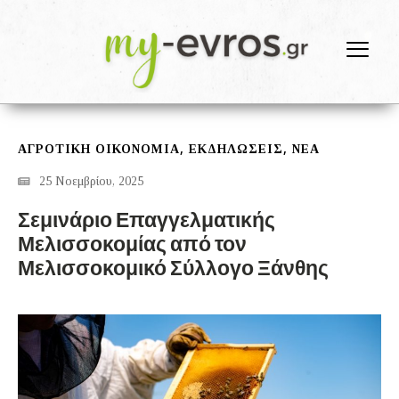
,
,
ΑΓΡΟΤΙΚΗ ΟΙΚΟΝΟΜΙΑ
ΕΚΔΗΛΩΣΕΙΣ
ΝΕΑ
25 Νοεμβρίου, 2025
Σεμινάριο Επαγγελματικής
Μελισσοκομίας από τον
Μελισσοκομικό Σύλλογο Ξάνθης