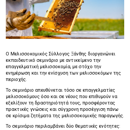
Ο Μελισσοκομικός Σύλλογος Ξάνθης διοργανώνει
εκπαιδευτικό σεμινάριο με αντικείμενο την
επαγγελματική μελισσοκομία, με στόχο την
ενημέρωση και την ενίσχυση των μελισσοκόμων της
περιοχής.
Το σεμινάριο απευθύνεται τόσο σε επαγγελματίες
μελισσοκόμους όσο και σε νέους που επιθυμούν να
εξελίξουν τη δραστηριότητά τους, προσφέροντας
πρακτικές γνώσεις και σύγχρονη προσέγγιση πάνω
σε κρίσιμα ζητήματα της μελισσοκομικής παραγωγής.
Το σεμινάριο περιλαμβάνει δύο θεματικές ενότητες: