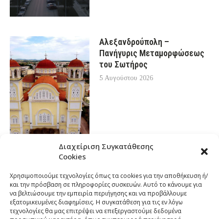
Αλεξανδρούπολη –
Πανήγυρις Μεταμορφώσεως
του Σωτήρος
5 Αυγούστου 2026
Διαχείριση Συγκατάθεσης
Cookies
Χρησιμοποιούμε τεχνολογίες όπως τα cookies για την αποθήκευση ή/
και την πρόσβαση σε πληροφορίες συσκευών. Αυτό το κάνουμε για
να βελτιώσουμε την εμπειρία περιήγησης και να προβάλλουμε
εξατομικευμένες διαφημίσεις. Η συγκατάθεση για τις εν λόγω
τεχνολογίες θα μας επιτρέψει να επεξεργαστούμε δεδομένα