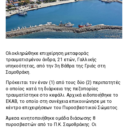
Ολοκληρώθηκε επιχείρηση μεταφοράς
τραυματισμένου άνδρα, 21 ετών, Γαλλικής
υπηκοότητας, από την 3η Βάθρα της Γριάς στη
Σαμοθράκη.
Πρόκειται τον έναν (1) από τους δύο (2) περιπατητές
ο οποίος κατά τη διάρκεια της πεζοπορίας
τραυματίστηκε στο κεφάλι. Αρχικά ειδοποιήθηκε το
ΕΚΑΒ, το οποίο στη συνέχεια επικοινώνησε με το
κέντρο επιχειρήσεων του Πυροσβεστικού Σώματος.
Άμεσα κινητοποιήθηκε ομάδα διάσωσης 8
πυροσβεστών από το Π.Κ. Σαμοθράκης. Οι