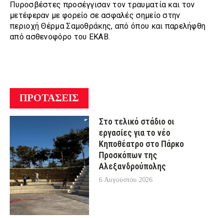
Πυροσβέστες προσέγγισαν τον τραυματία και τον
μετέφεραν με φορείο σε ασφαλές σημείο στην
περιοχή Θέρμα Σαμοθράκης, από όπου και παρελήφθη
από ασθενοφόρο του ΕΚΑΒ.
ΠΡΟΤΑΣΕΙΣ
Στο τελικό στάδιο οι
εργασίες για το νέο
Κηποθέατρο στο Πάρκο
Προσκόπων της
Αλεξανδρούπολης
6 Αυγούστου 2026