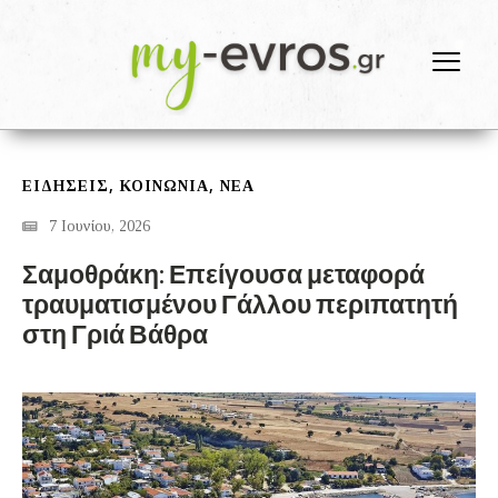
,
,
ΕΙΔΗΣΕΙΣ
ΚΟΙΝΩΝΙΑ
ΝΕΑ
7 Ιουνίου, 2026
Σαμοθράκη: Επείγουσα μεταφορά
τραυματισμένου Γάλλου περιπατητή
στη Γριά Βάθρα