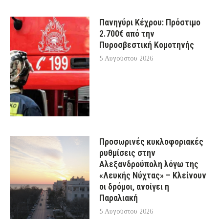
Πανηγύρι Κέχρου: Πρόστιμο
2.700€ από την
Πυροσβεστική Κομοτηνής
5 Αυγούστου 2026
Προσωρινές κυκλοφοριακές
ρυθμίσεις στην
Αλεξανδρούπολη λόγω της
«Λευκής Νύχτας» – Κλείνουν
οι δρόμοι, ανοίγει η
Παραλιακή
5 Αυγούστου 2026