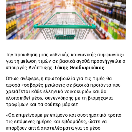
Την προώθηση μιας «εθνικής κοινωνικής συμφωνίας»
για τη μείωση τιμών σε βασικά αγαθά προανήγγειλε ο
υπουργός Ανάπτυξης
Τάκης Θεοδωρικάκος
.
Όπως ανέφερε, η πρωτοβουλία για τις τιμές θα
αφορά «σοβαρές μειώσεις σε βασικά προϊόντα που
χρειάζεται κάθε ελληνικό νοικοκυριό» και θα
υλοποιηθεί μέσω συνεννόησης με τη βιομηχανία
τροφίμων και τα σούπερ μάρκετ.
«Θα επιμείνουμε με επίμονο και συστηματικό τρόπο
τις επόμενες ημέρες και εβδομάδες, ώστε να
υπάρξουν απτά αποτελέσματα για το μέσο