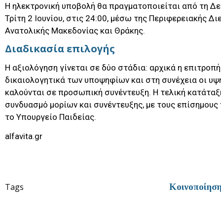
Η ηλεκτρονική υποβολή θα πραγματοποιείται από τη Δε
Τρίτη 2 Ιουνίου, στις 24:00, μέσω της Περιφερειακής Δ
Ανατολικής Μακεδονίας και Θράκης.
Διαδικασία επιλογής
Η αξιολόγηση γίνεται σε δύο στάδια: αρχικά η επιτροπή
δικαιολογητικά των υποψηφίων και στη συνέχεια οι υ
καλούνται σε προσωπική συνέντευξη. Η τελική κατάταξ
συνδυασμό μορίων και συνέντευξης, με τους επίσημους
το Υπουργείο Παιδείας.
alfavita.gr
Tags
Κοινοποίησ