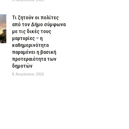
Τι ζητούν οι πολίτες
από τον Δήμο σύμφωνα
με τις δικές τους
μαρτυρίες – η
καθημερινότητα
παραμένει η βασική
προτεραιότητα των
δημοτών
8 Αυγούστου 2026