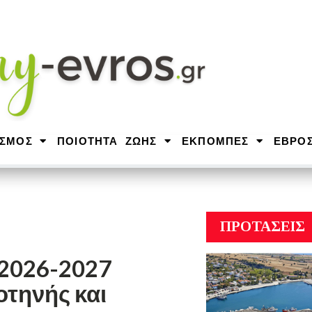
ΙΣΜΟΣ
ΠΟΙΟΤΗΤΑ ΖΩΗΣ
ΕΚΠΟΜΠΕΣ
ΕΒΡΟ
ΠΡΟΤΑΣΕΙΣ
 2026-2027
τηνής και