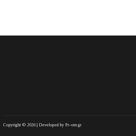
Copyright © 2026 | Developed by
Pr-om.gr