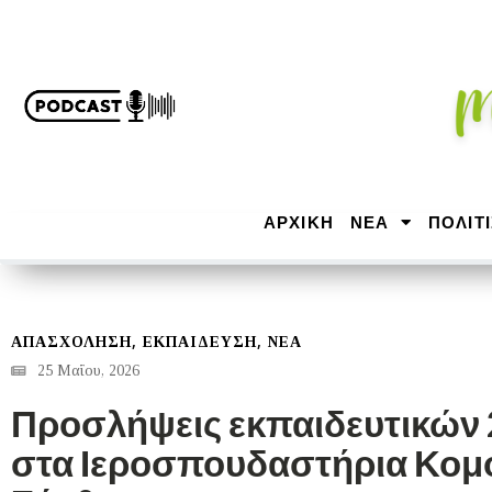
ΑΡΧΙΚΉ
ΝΕΑ
ΠΟΛΙΤ
,
,
ΑΠΑΣΧΟΛΗΣΗ
ΕΚΠΑΙΔΕΥΣΗ
ΝΕΑ
25 Μαΐου, 2026
Προσλήψεις εκπαιδευτικών
στα Ιεροσπουδαστήρια Κομο