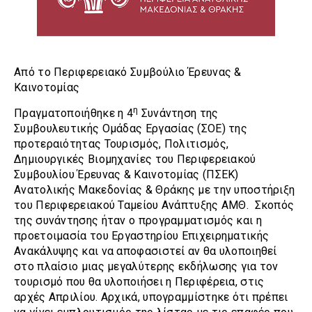
Από το Περιφερειακό Συμβούλιο Έρευνας &
Καινοτομίας
η
Πραγματοποιήθηκε η 4
Συνάντηση της
Συμβουλευτικής Ομάδας Εργασίας (ΣΟΕ) της
προτεραιότητας Τουρισμός, Πολιτισμός,
Δημιουργικές Βιομηχανίες του Περιφερειακού
Συμβουλίου Έρευνας & Καινοτομίας (ΠΣΕΚ)
Ανατολικής Μακεδονίας & Θράκης με την υποστήριξη
του Περιφερειακού Ταμείου Ανάπτυξης ΑΜΘ. Σκοπός
της συνάντησης ήταν ο προγραμματισμός και η
προετοιμασία του Εργαστηρίου Επιχειρηματικής
Ανακάλυψης και να αποφασιστεί αν θα υλοποιηθεί
στο πλαίσιο μιας μεγαλύτερης εκδήλωσης για τον
τουρισμό που θα υλοποιήσει η Περιφέρεια, στις
αρχές Απριλίου. Αρχικά, υπογραμμίστηκε ότι πρέπει