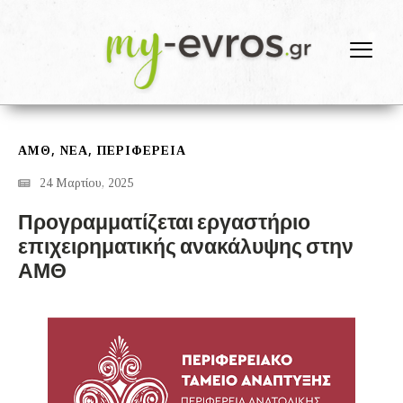
,
,
ΑΜΘ
ΝΕΑ
ΠΕΡΙΦΕΡΕΙΑ
24 Μαρτίου, 2025
Προγραμματίζεται εργαστήριο
επιχειρηματικής ανακάλυψης στην
ΑΜΘ