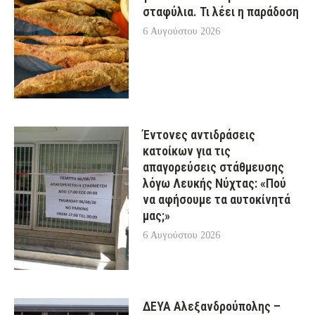
σταφύλια. Τι λέει η παράδοση
6 Αυγούστου 2026
Έντονες αντιδράσεις
κατοίκων για τις
απαγορεύσεις στάθμευσης
λόγω Λευκής Νύχτας: «Πού
να αφήσουμε τα αυτοκίνητά
μας;»
6 Αυγούστου 2026
ΔΕΥΑ Αλεξανδρούπολης –