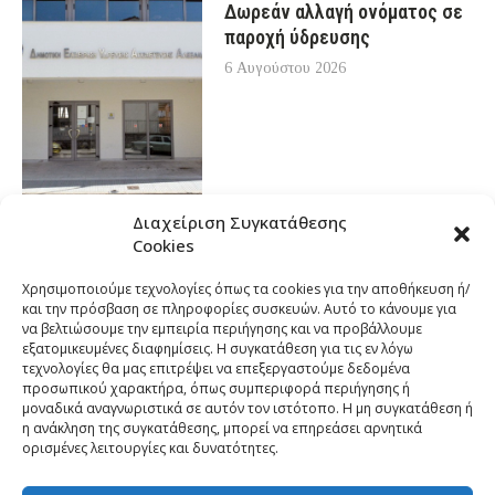
Δωρεάν αλλαγή ονόματος σε
παροχή ύδρευσης
6 Αυγούστου 2026
Διαχείριση Συγκατάθεσης
Cookies
Χρησιμοποιούμε τεχνολογίες όπως τα cookies για την αποθήκευση ή/
και την πρόσβαση σε πληροφορίες συσκευών. Αυτό το κάνουμε για
να βελτιώσουμε την εμπειρία περιήγησης και να προβάλλουμε
εξατομικευμένες διαφημίσεις. Η συγκατάθεση για τις εν λόγω
τεχνολογίες θα μας επιτρέψει να επεξεργαστούμε δεδομένα
προσωπικού χαρακτήρα, όπως συμπεριφορά περιήγησης ή
μοναδικά αναγνωριστικά σε αυτόν τον ιστότοπο. Η μη συγκατάθεση ή
η ανάκληση της συγκατάθεσης, μπορεί να επηρεάσει αρνητικά
ορισμένες λειτουργίες και δυνατότητες.