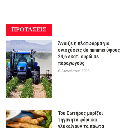
ΠΡΟΤΑΣΕΙΣ
Άνοιξε η πλατφόρμα για
ενισχύσεις de minimis ύψους
24,6 εκατ. ευρώ σε
παραγωγούς
6 Αυγούστου 2026
Του Σωτήρος μυρίζει
τηγανητό ψάρι και
γλυκαίνουν τα πρώτα