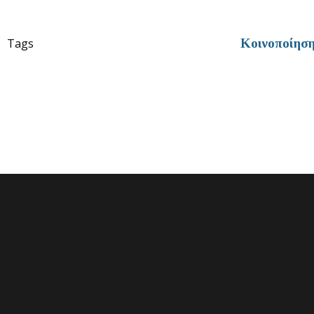
Tags
Κοινοποίησ