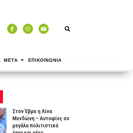
Σ ΜΕΤΑ
ΕΠΙΚΟΙΝΩΝΙΑ
Στον Έβρο η Λίνα
Μενδώνη – Αυτοψίες σε
μεγάλα πολιτιστικά
έργα και νέες