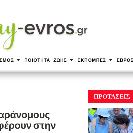
ΙΣΜΟΣ
ΠΟΙΟΤΗΤΑ ΖΩΗΣ
ΕΚΠΟΜΠΕΣ
ΕΒΡΟ
ΠΡΟΤΑΣΕΙΣ
παράνομους
αφέρουν στην