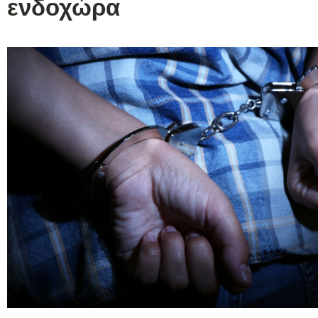
ενδοχώρα