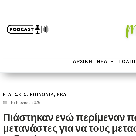
ΑΡΧΙΚΉ
ΝΕΑ
ΠΟΛΙΤ
,
,
ΕΙΔΗΣΕΙΣ
ΚΟΙΝΩΝΙΑ
ΝΕΑ
16 Ιουνίου, 2026
Πιάστηκαν ενώ περίμεναν 
μετανάστες για να τους μετ