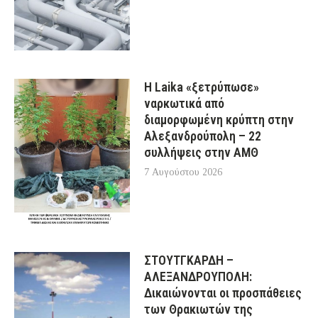
Η Laika «ξετρύπωσε»
ναρκωτικά από
διαμορφωμένη κρύπτη στην
Αλεξανδρούπολη – 22
συλλήψεις στην ΑΜΘ
7 Αυγούστου 2026
ΣΤΟΥΤΓΚΑΡΔΗ –
ΑΛΕΞΑΝΔΡΟΥΠΟΛΗ:
Δικαιώνονται οι προσπάθειες
των Θρακιωτών της