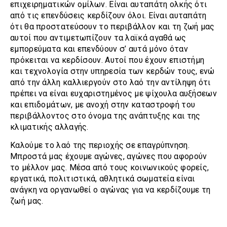
επιχειρηματικών ομίλων. Είναι αυταπάτη ολκής ότι
από τις επενδύσεις κερδίζουν όλοι. Είναι αυταπάτη
ότι θα προστατεύσουν το περιβάλλον και τη ζωή μας
αυτοί που αντιμετωπίζουν τα λαϊκά αγαθά ως
εμπορεύματα και επενδύουν σ’ αυτά μόνο όταν
πρόκειται να κερδίσουν. Αυτοί που έχουν επιστήμη
και τεχνολογία στην υπηρεσία των κερδών τους, ενώ
από την άλλη καλλιεργούν στο λαό την αντίληψη ότι
πρέπει να είναι ευχαριστημένος με ψίχουλα αυξήσεων
και επιδομάτων, με ανοχή στην καταστροφή του
περιβάλλοντος στο όνομα της ανάπτυξης και της
κλιματικής αλλαγής.
Καλούμε το λαό της περιοχής σε επαγρύπνηση.
Μπροστά μας έχουμε αγώνες, αγώνες που αφορούν
το μέλλον μας. Μέσα από τους κοινωνικούς φορείς,
εργατικά, πολιτιστικά, αθλητικά σωματεία είναι
ανάγκη να οργανωθεί ο αγώνας για να κερδίζουμε τη
ζωή μας.