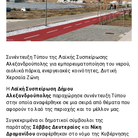
Συνέντευξη Τύπου της Λαϊκής Συσπείρωσης
Αλεξανδρούπολης για εμπορευματοποίηση του νερού,
αιολικά πάρκα, ενεργειακές κοινότητες, Δυτική
Χερσαία Ζώνη.
Η
Λαϊκή Συσπείρωση Δήμου
Αλεξανδρούπολης
παραχώρησε συνέντευξη Τύπου
στην οποία αναφέρθηκε σε μια σειρά από θέματα που
αφορούν το λαό της περιοχής και το μέλλον μας.
Συγκεκριμένα οι δημοτικοί σύμβουλοι της
παράταξης
Σάββας Δευτεραίος
και
Νίκη
Δραμανίδου
αναφέρθηκαν στο νόμο της Κυβέρνησης