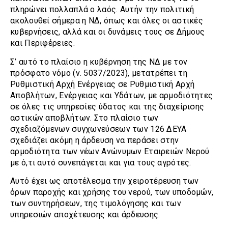
πληρώνει πολλαπλά ο λαός. Αυτήν την πολιτική
ακολουθεί σήμερα η ΝΔ, όπως και όλες οι αστικές
κυβερνήσεις, αλλά και οι δυνάμεις τους σε Δήμους
και Περιφέρειες.
Σ’ αυτό το πλαίσιο η κυβέρνηση της ΝΔ με τον
πρόσφατο νόμο (ν. 5037/2023), μετατρέπει τη
Ρυθμιστική Αρχή Ενέργειας σε Ρυθμιστική Αρχή
Αποβλήτων, Ενέργειας και Υδάτων, με αρμοδιότητες
σε όλες τις υπηρεσίες ύδατος και της διαχείρισης
αστικών αποβλήτων. Στο πλαίσιο των
σχεδιαζόμενων συγχωνεύσεων των 126 ΔΕΥΑ
σχεδιάζει ακόμη η άρδευση να περάσει στην
αρμοδιότητα των νέων Ανώνυμων Εταιρειών Νερού
με ό,τι αυτό συνεπάγεται και για τους αγρότες.
Αυτό έχει ως αποτέλεσμα την χειροτέρευση των
όρων παροχής και χρήσης του νερού, των υποδομών,
των συντηρήσεων, της τιμολόγησης και των
υπηρεσιών αποχέτευσης και άρδευσης.