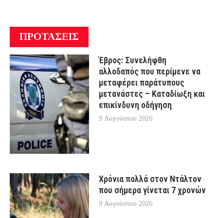
ΠΡΟΤΑΣΕΙΣ
Έβρος: Συνελήφθη
αλλοδαπός που περίμενε να
μεταφέρει παράτυπους
μετανάστες – Καταδίωξη και
επικίνδυνη οδήγηση
9 Αυγούστου 2026
Χρόνια πολλά στον Ντάλτον
που σήμερα γίνεται 7 χρονών
9 Αυγούστου 2026