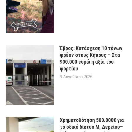
Έβρος: Κατάσχεση 10 τόνων
φρέον στους Κήπους – Στα
900.000 ευρώ η αξία του
φορτίου
9 Αυγούστου 2026
Χρηματοδότηση 500.000€ για
το οδικό δίκτυο Μ. Δερείου–