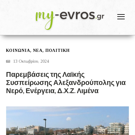
,
,
ΚΟΙΝΩΝΙΑ
ΝΕΑ
ΠΟΛΙΤΙΚΗ
13 Οκτωβρίου, 2024
Παρεμβάσεις της Λαϊκής
Συσπείρωσης Αλεξανδρούπολης για
Νερό, Ενέργεια, Δ.Χ.Ζ. Λιμένα