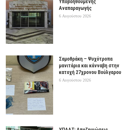
Υποβοηθούμενης
Αναπαραγωγής
6 Αυγούστου 2026
Σαμοθράκη – Ψυχότροπα
μανιτάρια και κάνναβη στην
κατοχή 27χρονου Βούλγαρου
6 Αυγούστου 2026
ΥΠΑΑΤ: Αποζημιώσεις