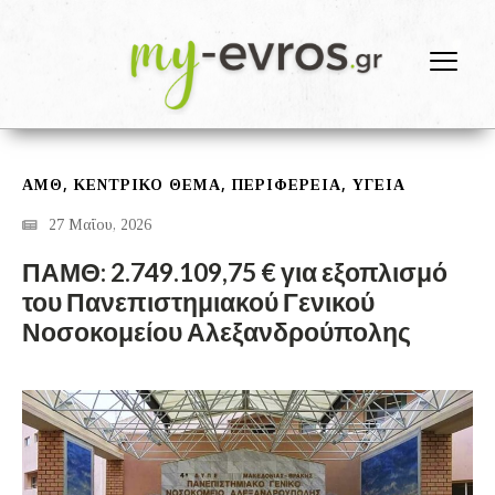
,
,
,
ΑΜΘ
ΚΕΝΤΡΙΚΟ ΘΕΜΑ
ΠΕΡΙΦΕΡΕΙΑ
ΥΓΕΙΑ
27 Μαΐου, 2026
ΠΑΜΘ: 2.749.109,75 € για εξοπλισμό
του Πανεπιστημιακού Γενικού
Νοσοκομείου Αλεξανδρούπολης