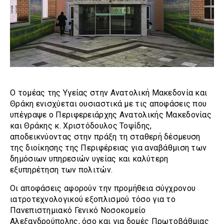
Ο τομέας της Υγείας στην Ανατολική Μακεδονία και
Θράκη ενισχύεται ουσιαστικά με τις αποφάσεις που
υπέγραψε ο Περιφερειάρχης Ανατολικής Μακεδονίας
και Θράκης κ. Χριστόδουλος Τοψίδης,
αποδεικνύοντας στην πράξη τη σταθερή δέσμευση
της διοίκησης της Περιφέρειας για αναβάθμιση των
δημόσιων υπηρεσιών υγείας και καλύτερη
εξυπηρέτηση των πολιτών.
Οι αποφάσεις αφορούν την προμήθεια σύγχρονου
ιατροτεχνολογικού εξοπλισμού τόσο για το
Πανεπιστημιακό Γενικό Νοσοκομείο
Αλεξανδρούπολης, όσο και για δομές Πρωτοβάθμιας