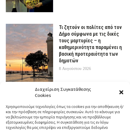
Τι ζητούν οι πολίτες από τον
Δήμο σύμφωνα με τις δικές
τους μαρτυρίες – η
καθημερινότητα παραμένει η
βασική προτεραιότητα των
δημοτών
8 Αυγούστου 2026
Διαχείριση Συγκατάθεσης
Cookies
Χρησιμοποιούμε τεχνολογίες όπως τα cookies για την αποθήκευση ή/
και την πρόσβαση σε πληροφορίες συσκευών. Αυτό το κάνουμε για
να βελτιώσουμε την εμπειρία περιήγησης και να προβάλλουμε
εξατομικευμένες διαφημίσεις. Η συγκατάθεση για τις εν λόγω
τεχνολογίες θα μας επιτρέψει να επεξεργαστούμε δεδομένα