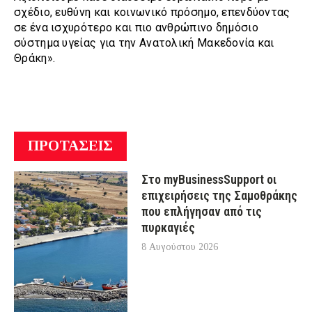
σχέδιο, ευθύνη και κοινωνικό πρόσημο, επενδύοντας
σε ένα ισχυρότερο και πιο ανθρώπινο δημόσιο
σύστημα υγείας για την Ανατολική Μακεδονία και
Θράκη».
ΠΡΟΤΑΣΕΙΣ
Στο myBusinessSupport οι
επιχειρήσεις της Σαμοθράκης
που επλήγησαν από τις
πυρκαγιές
8 Αυγούστου 2026