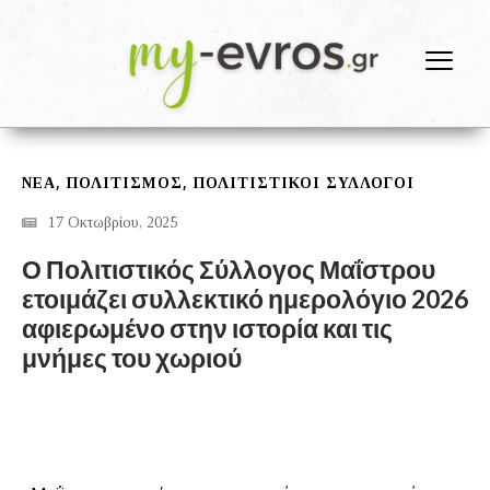
,
,
ΝΕΑ
ΠΟΛΙΤΙΣΜΟΣ
ΠΟΛΙΤΙΣΤΙΚΟΙ ΣΥΛΛΟΓΟΙ
17 Οκτωβρίου, 2025
Ο Πολιτιστικός Σύλλογος Μαΐστρου
ετοιμάζει συλλεκτικό ημερολόγιο 2026
αφιερωμένο στην ιστορία και τις
μνήμες του χωριού