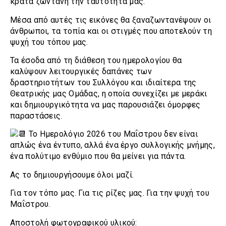
κρατά ζωντανή την ταυτότητά μας.
Μέσα από αυτές τις εικόνες θα ξαναζωντανέψουν οι
άνθρωποι, τα τοπία και οι στιγμές που αποτελούν τη
ψυχή του τόπου μας.
Τα έσοδα από τη διάθεση του ημερολογίου θα
καλύψουν λειτουργικές δαπάνες των
δραστηριοτήτων του Συλλόγου και ιδιαίτερα της
Θεατρικής μας Ομάδας, η οποία συνεχίζει με μεράκι
και δημιουργικότητα να μας παρουσιάζει όμορφες
παραστάσεις.
Το Ημερολόγιο 2026 του Μαΐστρου δεν είναι
απλώς ένα έντυπο, αλλά ένα έργο συλλογικής μνήμης,
ένα πολύτιμο ενθύμιο που θα μείνει για πάντα.
Ας το δημιουργήσουμε όλοι μαζί.
Για τον τόπο μας. Για τις ρίζες μας. Για την ψυχή του
Μαΐστρου.
Αποστολή φωτογραφικού υλικού: