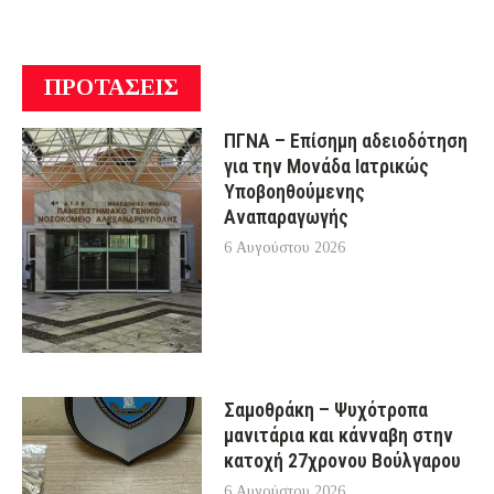
ΠΡΟΤΑΣΕΙΣ
ΠΓΝΑ – Επίσημη αδειοδότηση
για την Μονάδα Ιατρικώς
Υποβοηθούμενης
Αναπαραγωγής
6 Αυγούστου 2026
Σαμοθράκη – Ψυχότροπα
μανιτάρια και κάνναβη στην
κατοχή 27χρονου Βούλγαρου
6 Αυγούστου 2026