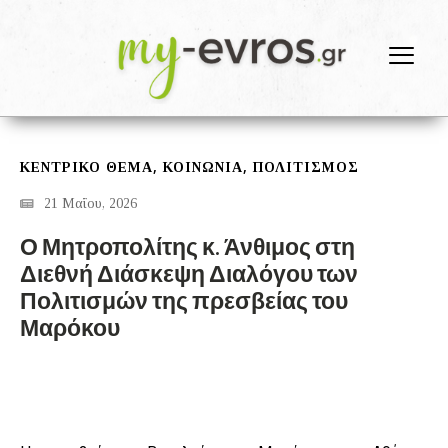
,
,
ΚΕΝΤΡΙΚΟ ΘΕΜΑ
ΚΟΙΝΩΝΙΑ
ΠΟΛΙΤΙΣΜΟΣ
21 Μαΐου, 2026
Ο Μητροπολίτης κ. Άνθιμος στη
Διεθνή Διάσκεψη Διαλόγου των
Πολιτισμών της πρεσβείας του
Μαρόκου