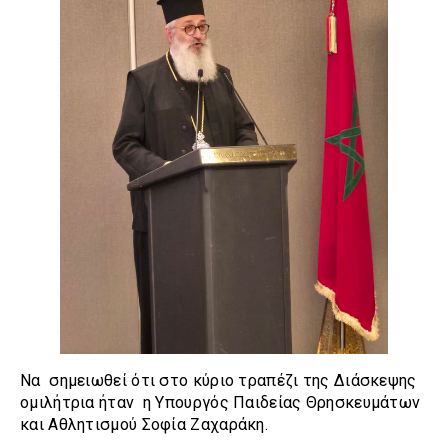
Να σημειωθεί ότι στο κύριο τραπέζι της Διάσκεψης
ομιλήτρια ήταν η Υπουργός Παιδείας Θρησκευμάτων
και Αθλητισμού Σοφία Ζαχαράκη.