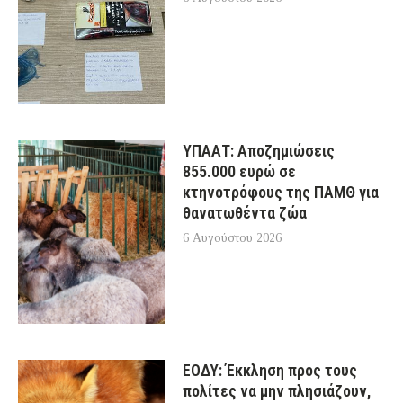
ΥΠΑΑΤ: Αποζημιώσεις
855.000 ευρώ σε
κτηνοτρόφους της ΠΑΜΘ για
θανατωθέντα ζώα
6 Αυγούστου 2026
ΕΟΔΥ: Έκκληση προς τους
πολίτες να μην πλησιάζουν,