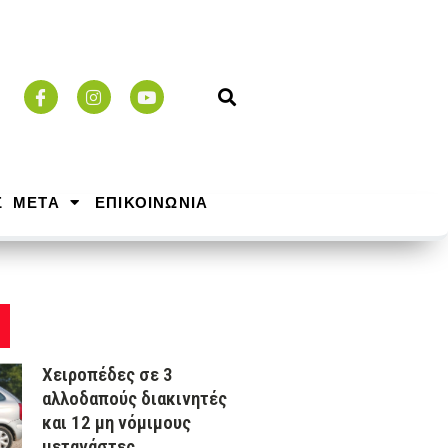
Σ ΜΕΤΑ
ΕΠΙΚΟΙΝΩΝΙΑ
Χειροπέδες σε 3
αλλοδαπούς διακινητές
και 12 μη νόμιμους
μετανάστες