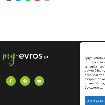
Χρησιμοποιούμ
πρόσβαση σε π
εμπειρία περι
συγκατάθεση γι
δεδομένα προ
αναγνωριστικά
συγκατάθεσης,
δυνατότητες.
ΑΠΟΔΟΧ