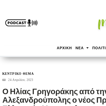
ΑΡΧΙΚΉ
ΝΕΑ
ΠΟΛΙΤ
ΚΕΝΤΡΙΚΟ ΘΕΜΑ
24 Απριλίου, 2023
Ο Ηλίας Γρηγοράκης από τη
Αλεξανδρούπολης ο νέος Πρ