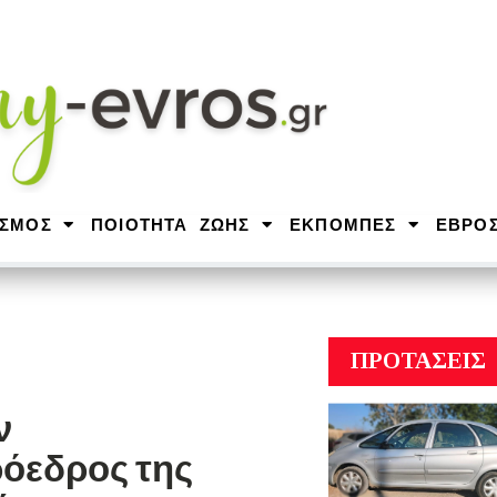
ΙΣΜΟΣ
ΠΟΙΟΤΗΤΑ ΖΩΗΣ
ΕΚΠΟΜΠΕΣ
ΕΒΡΟ
ΠΡΟΤΑΣΕΙΣ
ν
όεδρος της