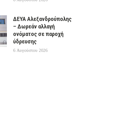
ΔΕΥΑ Αλεξανδρούπολης
– Δωρεάν αλλαγή
ονόματος σε παροχή
ύδρευσης
6 Αυγούστου 2026