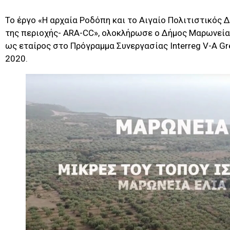
Το έργο «Η αρχαία Ροδόπη και το Αιγαίο Πολιτιστικός 
της περιοχής- ARA-CC», ολοκλήρωσε ο Δήμος Μαρωνεί
ως εταίρος στο Πρόγραμμα Συνεργασίας Interreg V-A Gre
2020.