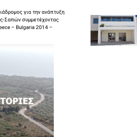
Διάδρομος για την ανάπτυξη
ας-Σαπών συμμετέχοντας
ece – Bulgaria 2014 –