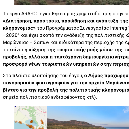
Το έργο ARA-CC εγκρίθηκε προς χρηματοδότηση στην ε
«Διατήρηση, προστασία, προώθηση και ανάπτυξη της 
κληρονομιάς»
του Προγράμματος Συνεργασίας Interreg 
–2020” και έχει σκοπό την ανάδειξη της πολιτιστικής 
Μαρώνειας – Σαπών και ειδικότερα της περιοχής της 
του είναι
η αύξηση της τουριστικής ροής μέσω της τ
προβολής, αλλά και η ταυτόχρονη δημιουργία κινήτρω
προσφορά νέων τουριστικών υπηρεσιών στην περιοχ
Στο πλαίσιο υλοποίησης του έργου,
ο Δήμος προχώρησ
πανοραμικών φωτογραφιών για την αρχαία Μαρώνεια
βίντεο για την προβολή της πολιτιστικής κληρονομι
σημεία πολιτιστικού ενδιαφέροντος κτλ),