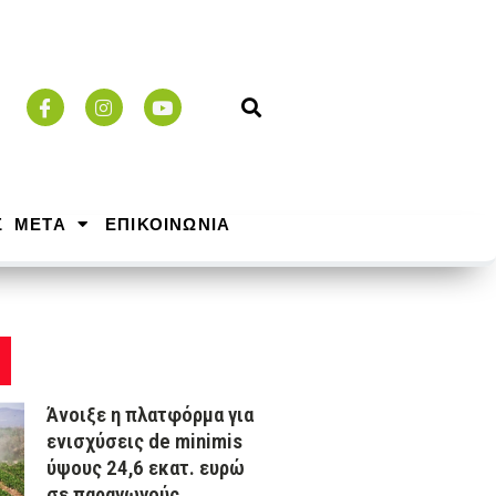
Σ ΜΕΤΑ
ΕΠΙΚΟΙΝΩΝΙΑ
Άνοιξε η πλατφόρμα για
ενισχύσεις de minimis
ύψους 24,6 εκατ. ευρώ
σε παραγωγούς