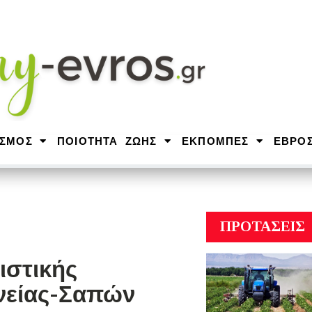
ΙΣΜΟΣ
ΠΟΙΟΤΗΤΑ ΖΩΗΣ
ΕΚΠΟΜΠΕΣ
ΕΒΡΟ
ΠΡΟΤΑΣΕΙΣ
ιστικής
νείας-Σαπών