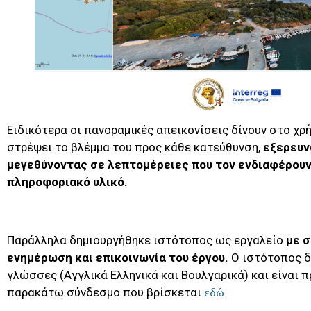
Ειδικότερα οι πανοραμικές απεικονίσεις δίνουν στο χρ
στρέψει το βλέμμα του προς κάθε κατεύθυνση,
εξερευν
μεγεθύνοντας σε λεπτομέρειες που τον ενδιαφέρουν
πληροφοριακό υλικό.
Παράλληλα δημιουργήθηκε ιστότοπος ως εργαλείο
με 
ενημέρωση και επικοινωνία του έργου.
Ο ιστότοπος δ
γλώσσες (Αγγλικά Ελληνικά και Βουλγαρικά) και είναι 
παρακάτω σύνδεσμο που βρίσκεται
εδώ