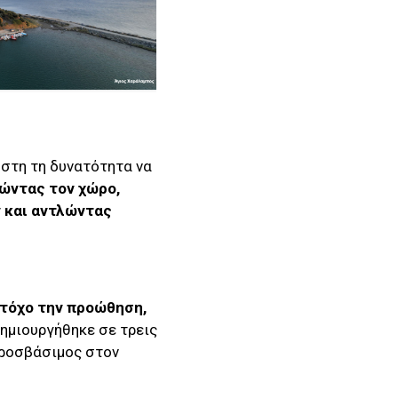
ήστη τη δυνατότητα να
ώντας τον χώρο,
 και αντλώντας
στόχο την προώθηση,
ημιουργήθηκε σε τρεις
προσβάσιμος στον