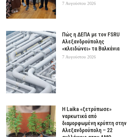
7 Αυγούστου 2026
Πώς η ΔΕΠΑ με τον FSRU
Αλεξανδρούπολης
«κλειδώνει» τα Βαλκάνια
7 Αυγούστου 2026
Η Laika «ξετρύπωσε»
ναρκωτικά από
διαμορφωμένη κρύπτη στην
Αλεξανδρούπολη – 22