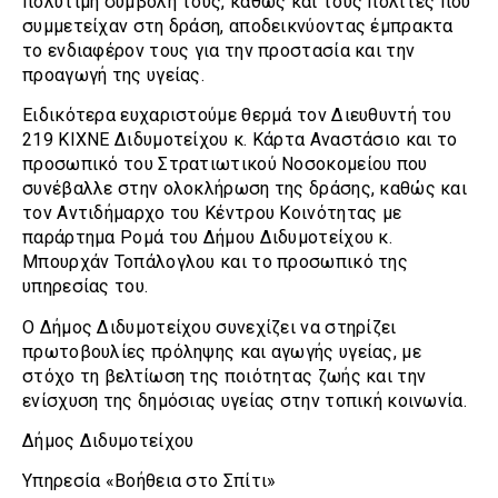
πολύτιμη συμβολή τους, καθώς και τους πολίτες που
συμμετείχαν στη δράση, αποδεικνύοντας έμπρακτα
το ενδιαφέρον τους για την προστασία και την
προαγωγή της υγείας.
Ειδικότερα ευχαριστούμε θερμά τον Διευθυντή του
219 ΚΙΧΝΕ Διδυμοτείχου κ. Κάρτα Αναστάσιο και το
προσωπικό του Στρατιωτικού Νοσοκομείου που
συνέβαλλε στην ολοκλήρωση της δράσης, καθώς και
τον Αντιδήμαρχο του Κέντρου Κοινότητας με
παράρτημα Ρομά του Δήμου Διδυμοτείχου κ.
Μπουρχάν Τοπάλογλου και το προσωπικό της
υπηρεσίας του.
Ο Δήμος Διδυμοτείχου συνεχίζει να στηρίζει
πρωτοβουλίες πρόληψης και αγωγής υγείας, με
στόχο τη βελτίωση της ποιότητας ζωής και την
ενίσχυση της δημόσιας υγείας στην τοπική κοινωνία.
Δήμος Διδυμοτείχου
Υπηρεσία «Βοήθεια στο Σπίτι»