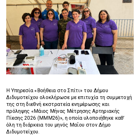
Η Υπηρεσία «Βοήθεια στο Σπίτι» του Δήμου
Διδυμοτείχου ολοκλήρωσε με επιτυχία τη συμμετοχή
της στη διεθνή εκστρατεία ενημέρωσης και
πρόληψης «Μάιος Μήνας Μέτρησης Αρτηριακής
Πίεσης 2026 (MMM26)», η οποία υλοποιήθηκε καθ’
όλη τη διάρκεια του μηνός Μαΐου στον Δήμο
Διδυμοτείχου.