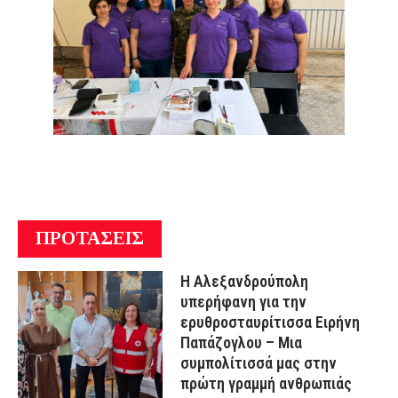
ΠΡΟΤΑΣΕΙΣ
Η Αλεξανδρούπολη
υπερήφανη για την
ερυθροσταυρίτισσα Ειρήνη
Παπάζογλου – Μια
συμπολίτισσά μας στην
πρώτη γραμμή ανθρωπιάς