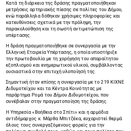
Κατά τη διάρκεια της δράσης πραγματοποιήθηκαν
μετρήσεις αρτηριακής πίεσης σε πολίτες του Δήμου,
ενώ παράλληλα δόθηκαν χρήσιμες πληροφορίες και
κατευθύνσεις σχετικά με την πρόληψη, την
παρακολούθηση και τη σωστή αντιμετώπιση της
υπέρτασης.
Η δράση πραγματοποιήθηκε σε συνεργασία με την
Ελληνική Εταιρεία Υπέρτασης, η οποία υποστήριξε
την πρωτοβουλία με τη χορήγηση του απαραίτητου
εξοπλισμού και ενημερωτικού υλικού, συμβάλλοντας
ουσιαστικά στην επιτυχή υλοποίησή της.
Σημαντική ήταν επίσης η συνεργασία με το 219 ΚΙΧΝΕ
Διδυμοτείχου και τα Κέντρα Κοινότητας με
παράρτημα Ρομά του Δήμου Διδυμοτείχου, που
συνέβαλαν στην πραγματοποίηση της δράσης.
Η Υπηρεσία «Βοήθεια στο Σπίτι» και η αρμόδια
αντιδήμαρχος κ. Μάρθα Μπιτζέκα, ευχαριστεί θερμά
όλους τους συνεργαζόμενους φορείς για την