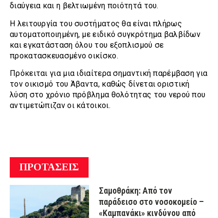
διαύγεια και η βελτιωμένη ποιότητά του.
Η λειτουργία του συστήματος θα είναι πλήρως
αυτοματοποιημένη, με ειδικό συγκρότημα βαλβίδων
και εγκατάσταση όλου του εξοπλισμού σε
προκατασκευασμένο οικίσκο.
Πρόκειται για μια ιδιαίτερα σημαντική παρέμβαση για
τον οικισμό του Άβαντα, καθώς δίνεται οριστική
λύση στο χρόνιο πρόβλημα θολότητας του νερού που
αντιμετώπιζαν οι κάτοικοι.
ΠΡΟΤΑΣΕΙΣ
Σαμοθράκη: Από τον
παράδεισο στο νοσοκομείο –
«Καμπανάκι» κινδύνου από