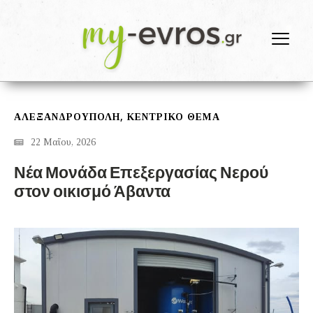
,
ΑΛΕΞΑΝΔΡΟΎΠΟΛΗ
ΚΕΝΤΡΙΚΟ ΘΕΜΑ
22 Μαΐου, 2026
Νέα Μονάδα Επεξεργασίας Νερού
στον οικισμό Άβαντα