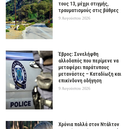
τους 13, μέχρι στιγμής,
τραυματισμούς στις βάθρες
9 Αυγούστου 2026
Έβρος: Συνελήφθη
αλλοδαπός που περίμενε να
μεταφέρει παράτυπους
μετανάστες – Καταδίωξη και
επικίνδυνη οδήγηση
9 Αυγούστου 2026
Χρόνια πολλά στον Ντάλτον