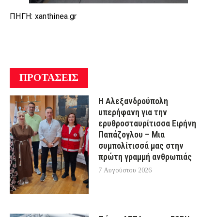
ΠΗΓΗ: xanthinea.gr
ΠΡΟΤΑΣΕΙΣ
Η Αλεξανδρούπολη
υπερήφανη για την
ερυθροσταυρίτισσα Ειρήνη
Παπάζογλου – Μια
συμπολίτισσά μας στην
πρώτη γραμμή ανθρωπιάς
7 Αυγούστου 2026