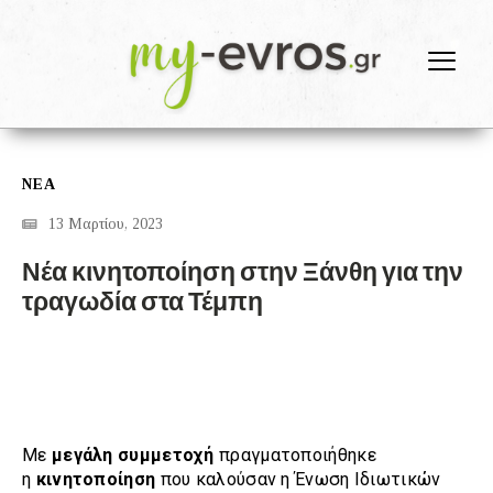
ΝΕΑ
13 Μαρτίου, 2023
Νέα κινητοποίηση στην Ξάνθη για την
τραγωδία στα Τέμπη
Με
μεγάλη συμμετοχή
πραγματοποιήθηκε
η
κινητοποίηση
που καλούσαν η Ένωση Ιδιωτικών