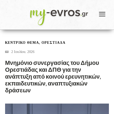
,
ΚΕΝΤΡΙΚΟ ΘΕΜΑ
ΟΡΕΣΤΙΆΔΑ
2 Ιουλίου, 2026
Μνημόνιο συνεργασίας του Δήμου
Ορεστιάδας και ΔΠΘ για την
ανάπτυξη από κοινού ερευνητικών,
εκπαιδευτικών, αναπτυξιακών
δράσεων