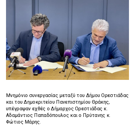
Μνημόνιο συνεργασίας μεταξύ του Δήμου Ορεστιάδας
και του Δημοκριτείου Πανεπιστημίου Θράκης,
υπέγραψαν εχθές ο Δήμαρχος Ορεστιάδας κ.
Αδαμάντιος Παπαδόπουλος και ο Πρύτανης κ.
Φώτιος Μάρης.