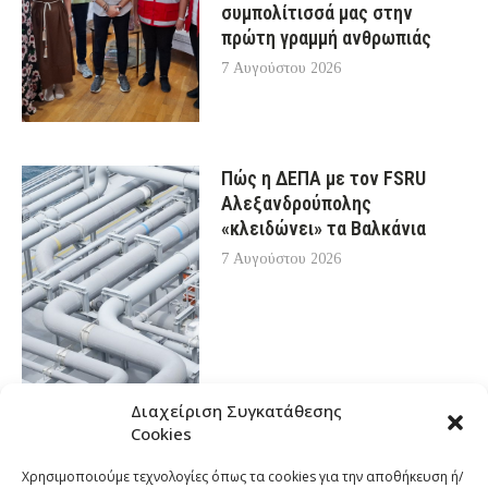
συμπολίτισσά μας στην
πρώτη γραμμή ανθρωπιάς
7 Αυγούστου 2026
Πώς η ΔΕΠΑ με τον FSRU
Αλεξανδρούπολης
«κλειδώνει» τα Βαλκάνια
7 Αυγούστου 2026
Διαχείριση Συγκατάθεσης
Cookies
Χρησιμοποιούμε τεχνολογίες όπως τα cookies για την αποθήκευση ή/