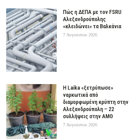
Πώς η ΔΕΠΑ με τον FSRU
Αλεξανδρούπολης
«κλειδώνει» τα Βαλκάνια
7 Αυγούστου 2026
Η Laika «ξετρύπωσε»
ναρκωτικά από
διαμορφωμένη κρύπτη στην
Αλεξανδρούπολη – 22
συλλήψεις στην ΑΜΘ
7 Αυγούστου 2026