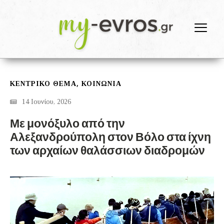
,
ΚΕΝΤΡΙΚΟ ΘΕΜΑ
ΚΟΙΝΩΝΙΑ
14 Ιουνίου, 2026
Με μονόξυλο από την
Αλεξανδρούπολη στον Βόλο στα ίχνη
των αρχαίων θαλάσσιων διαδρομών