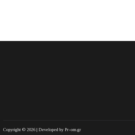
Copyright © 2026 | Developed by
Pr-om.gr