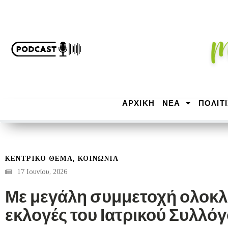
ΑΡΧΙΚΉ
ΝΕΑ
ΠΟΛΙΤ
,
ΚΕΝΤΡΙΚΟ ΘΕΜΑ
ΚΟΙΝΩΝΙΑ
17 Ιουνίου, 2026
Με μεγάλη συμμετοχή ολοκ
εκλογές του Ιατρικού Συλλό