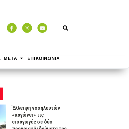
Σ ΜΕΤΑ
ΕΠΙΚΟΙΝΩΝΙΑ
Έλλειψη νοσηλευτών
«παγώνει» τις
εισαγωγές σε δύο
προνοιακά ιδρύματα της