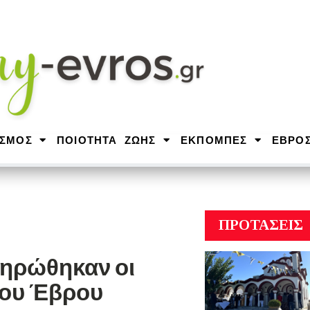
ΙΣΜΟΣ
ΠΟΙΟΤΗΤΑ ΖΩΗΣ
ΕΚΠΟΜΠΕΣ
ΕΒΡΟ
ΠΡΟΤΑΣΕΙΣ
ληρώθηκαν οι
γου Έβρου