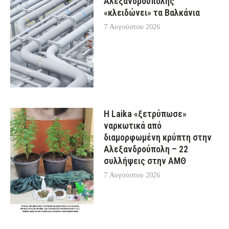
Αλεξανδρούπολης
«κλειδώνει» τα Βαλκάνια
7 Αυγούστου 2026
Η Laika «ξετρύπωσε»
ναρκωτικά από
διαμορφωμένη κρύπτη στην
Αλεξανδρούπολη – 22
συλλήψεις στην ΑΜΘ
7 Αυγούστου 2026