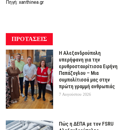
Πηγή: xanthinea.gr
ΠΡΟΤΑΣΕΙΣ
Η Αλεξανδρούπολη
υπερήφανη για την
ερυθροσταυρίτισσα Ειρήνη
Παπάζογλου – Μια
συμπολίτισσά μας στην
πρώτη γραμμή ανθρωπιάς
7 Αυγούστου 2026
Πώς η ΔΕΠΑ με τον FSRU