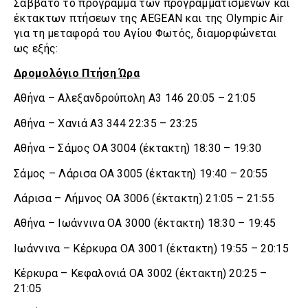
Σάββατο το πρόγραμμα των προγραμματισμένων και
έκτακτων πτήσεων της AEGEAN και της Olympic Air
για τη μεταφορά του Αγίου Φωτός, διαμορφώνεται
ως εξής:
Δρομολόγιο Πτήση Ώρα
Αθήνα – Αλεξανδρούπολη Α3 146 20:05 – 21:05
Αθήνα – Χανιά A3 344 22:35 – 23:25
Αθήνα – Σάμος OA 3004 (έκτακτη) 18:30 – 19:30
Σάμος – Λάρισα OA 3005 (έκτακτη) 19:40 – 20:55
Λάρισα – Λήμνος OA 3006 (έκτακτη) 21:05 – 21:55
Αθήνα – Ιωάννινα OA 3000 (έκτακτη) 18:30 – 19:45
Ιωάννινα – Κέρκυρα OA 3001 (έκτακτη) 19:55 – 20:15
Κέρκυρα – Κεφαλονιά OA 3002 (έκτακτη) 20:25 –
21:05