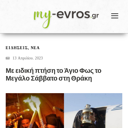
,
ΕΙΔΗΣΕΙΣ
ΝΕΑ
13 Απριλίου, 2023
Με ειδική πτήση το Άγιο Φως το
Μεγάλο Σάββατο στη Θράκη