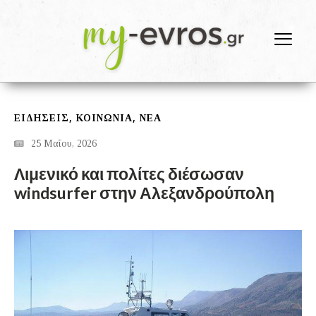
,
,
ΕΙΔΗΣΕΙΣ
ΚΟΙΝΩΝΙΑ
ΝΕΑ
25 Μαΐου, 2026
Λιμενικό και πολίτες διέσωσαν
windsurfer στην Αλεξανδρούπολη