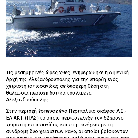
Τις μεσημβρινές ώρες χθες, ενημερώθηκε η Λιμενική
Αρχή της Αλεξανδρούπολης για την ύπαρξη ενός
χειριστή ιστιοσανίδας σε δυσχερή θέση στη
θαλάσσια περιοχή δυτικά του λιμένα
Αλεξανδρούπολης.
Στην περιοχή έσπευσε ένα Περιπολικό σκάφος Λ.Σ.-
ΕΛ.ΑΚΤ. (ΠΛΣ),το οποίο περισυνέλεξε τον 52χρονο
χειριστή ιστιοσανίδας και στη συνέχεια με τη
συνδρομή δύο χειριστών κανό, οι οποίοι βρίσκονταν