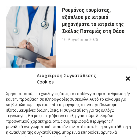
Ρουμάνος τουρίστας,
εξόπλισε με ιατρικά
μηχανήματα το ιατρείο της
Σκάλας Ποταμιάς στη Θάσο
10 Αυγούστου 2026
Διαχείριση Συγκατάθεσης
Cookies
Χρησιμοποιούμε τεχνολογίες όπως τα cookies για την αποθήκευση ή/
και την πρόσβαση σε πληροφορίες συσκευών. Αυτό το κάνουμε για
να βελτιώσουμε την εμπειρία περιήγησης και να προβάλλουμε
εξατομικευμένες διαφημίσεις. Η συγκατάθεση για τις εν λόγω
τεχνολογίες θα μας επιτρέψει να επεξεργαστούμε δεδομένα
προσωπικού χαρακτήρα, όπως συμπεριφορά περιήγησης ή
μοναδικά αναγνωριστικά σε αυτόν τον ιστότοπο. Η μη συγκατάθεση ή
η ανάκληση της συγκατάθεσης, μπορεί να επηρεάσει αρνητικά