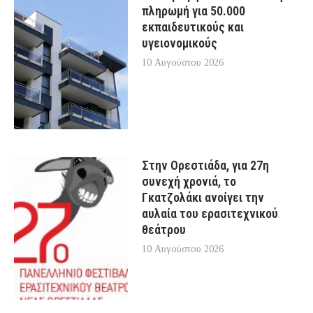
πληρωμή για 50.000
εκπαιδευτικούς και
υγειονομικούς
10 Αυγούστου 2026
Στην Ορεστιάδα, για 27η
συνεχή χρονιά, το
Γκατζολάκι ανοίγει την
αυλαία του ερασιτεχνικού
θεάτρου
10 Αυγούστου 2026