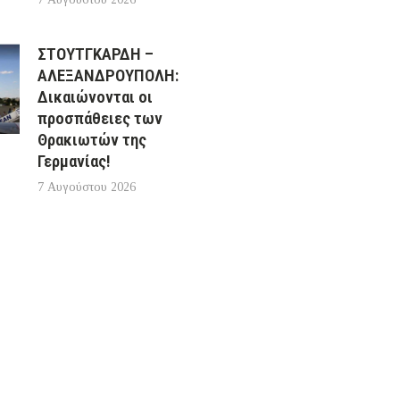
ΣΤΟΥΤΓΚΑΡΔΗ –
ΑΛΕΞΑΝΔΡΟΥΠΟΛΗ:
Δικαιώνονται οι
προσπάθειες των
Θρακιωτών της
Γερμανίας!
7 Αυγούστου 2026