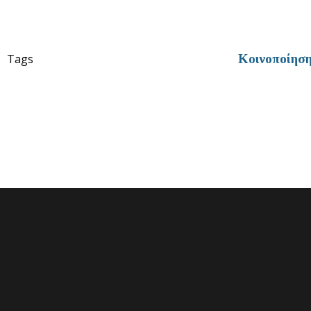
Tags
Κοινοποίησ