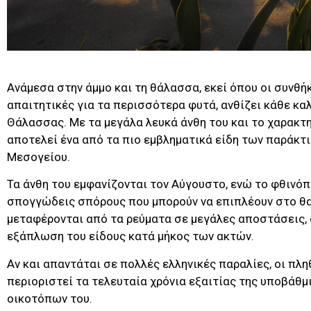
Ανάμεσα στην άμμο και τη θάλασσα, εκεί όπου οι συνθήκ
απαιτητικές για τα περισσότερα φυτά, ανθίζει κάθε καλ
Θάλασσας. Με τα μεγάλα λευκά άνθη του και το χαρακτ
αποτελεί ένα από τα πιο εμβληματικά είδη των παράκτ
Μεσογείου.
Τα άνθη του εμφανίζονται τον Αύγουστο, ενώ το φθινό
σπογγώδεις σπόρους που μπορούν να επιπλέουν στο θα
μεταφέρονται από τα ρεύματα σε μεγάλες αποστάσεις,
εξάπλωση του είδους κατά μήκος των ακτών.
Αν και απαντάται σε πολλές ελληνικές παραλίες, οι πλη
περιοριστεί τα τελευταία χρόνια εξαιτίας της υποβάθ
οικοτόπων του.