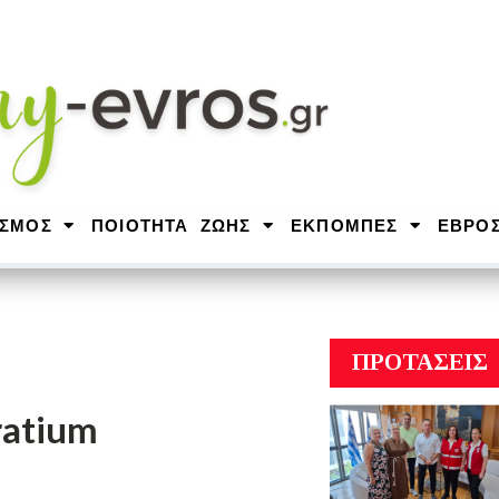
ΙΣΜΟΣ
ΠΟΙΟΤΗΤΑ ΖΩΗΣ
ΕΚΠΟΜΠΕΣ
ΕΒΡΟ
ΠΡΟΤΑΣΕΙΣ
ratium