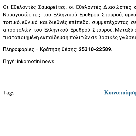
Οι Εθελοντές Σαμαρείτες, οι Εθελοντές Διασώστες 
Ναυαγοσώστες του Ελληνικού Ερυθρού Σταυρού, εργά
τοπικό, εθνικό και διεθνές επίπεδο, συμμετέχοντας
αποστολών του Ελληνικού Ερυθρού Σταυρού. Μεταξύ 
πιστοποιημένη εκπαίδευση πολιτών σε βασικές γνώσε
Πληροφορίες – Κράτηση θέσης:
25310-22589.
Πηγή: inkomotini.news
Tags
Κοινοποίησ