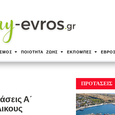
ΙΣΜΟΣ
ΠΟΙΟΤΗΤΑ ΖΩΗΣ
ΕΚΠΟΜΠΕΣ
ΕΒΡΟ
ΠΡΟΤΑΣΕΙΣ
άσεις Α΄
λικους