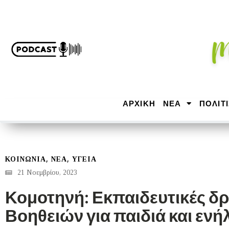
ΑΡΧΙΚΉ
ΝΕΑ
ΠΟΛΙΤ
,
,
ΚΟΙΝΩΝΙΑ
ΝΕΑ
ΥΓΕΙΑ
21 Νοεμβρίου, 2023
Κομοτηνή: Εκπαιδευτικές δρ
Βοηθειών για παιδιά και ενή