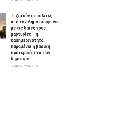
Τι ζητούν οι πολίτες
από τον Δήμο σύμφωνα
με τις δικές τους
μαρτυρίες – η
καθημερινότητα
παραμένει η βασική
προτεραιότητα των
δημοτών
8 Αυγούστου 2026