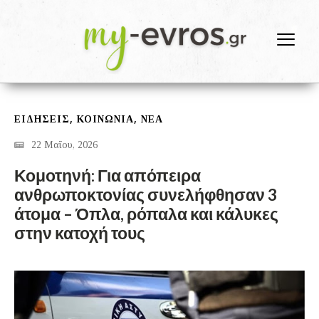
,
,
ΕΙΔΗΣΕΙΣ
ΚΟΙΝΩΝΙΑ
ΝΕΑ
22 Μαΐου, 2026
Κομοτηνή: Για απόπειρα
ανθρωποκτονίας συνελήφθησαν 3
άτομα – Όπλα, ρόπαλα και κάλυκες
στην κατοχή τους