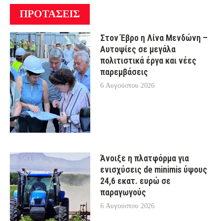
ΠΡΟΤΑΣΕΙΣ
Στον Έβρο η Λίνα Μενδώνη –
Αυτοψίες σε μεγάλα
πολιτιστικά έργα και νέες
παρεμβάσεις
6 Αυγούστου 2026
Άνοιξε η πλατφόρμα για
ενισχύσεις de minimis ύψους
24,6 εκατ. ευρώ σε
παραγωγούς
6 Αυγούστου 2026