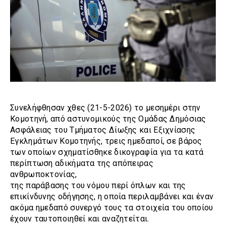
Συνελήφθησαν χθες (21-5-2026) το μεσημέρι στην
Κομοτηνή, από αστυνομικούς της Ομάδας Δημόσιας
Ασφάλειας του Τμήματος Δίωξης και Εξιχνίασης
Εγκλημάτων Κομοτηνής, τρεις ημεδαποί, σε βάρος
των οποίων σχηματίσθηκε δικογραφία για τα κατά
περίπτωση αδικήματα της απόπειρας
ανθρωποκτονίας,
της παράβασης του νόμου περί όπλων και της
επικίνδυνης οδήγησης, η οποία περιλαμβάνει και έναν
ακόμα ημεδαπό συνεργό τους τα στοιχεία του οποίου
έχουν ταυτοποιηθεί και αναζητείται.