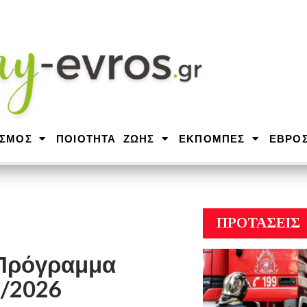
ΙΣΜΟΣ
ΠΟΙΟΤΗΤΑ ΖΩΗΣ
ΕΚΠΟΜΠΕΣ
ΕΒΡΟ
ΠΡΟΤΑΣΕΙΣ
 Πρόγραμμα
5/2026