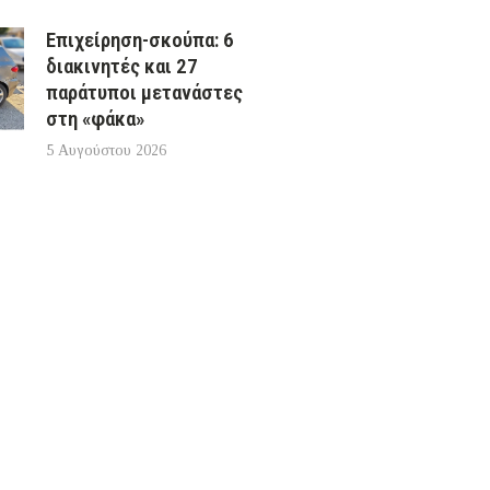
Επιχείρηση-σκούπα: 6
διακινητές και 27
παράτυποι μετανάστες
στη «φάκα»
5 Αυγούστου 2026