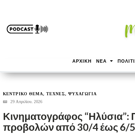
ΑΡΧΙΚΉ
ΝΕΑ
ΠΟΛΙΤ
,
,
ΚΕΝΤΡΙΚΟ ΘΕΜΑ
ΤΕΧΝΕΣ
ΨΥΧΑΓΩΓΙΑ
29 Απριλίου, 2026
Κινηματογράφος “Ηλύσια”:
προβολών από 30/4 έως 6/