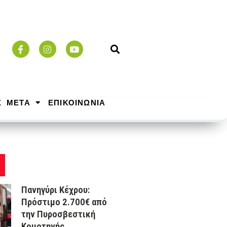
Σ ΜΕΤΑ
ΕΠΙΚΟΙΝΩΝΙΑ
Πανηγύρι Κέχρου:
Πρόστιμο 2.700€ από
την Πυροσβεστική
Κομοτηνής