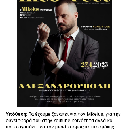
Υπόθεση:
Τα έχουμε ξαναπεί για τον Mikeius, για την
συνεισφορά του στην Youtube κοινότητα αλλά και
πόσο αγαπάει… να τον μισεί κόσμος και κοσμάκης,