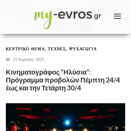
,
,
ΚΕΝΤΡΙΚΟ ΘΕΜΑ
ΤΕΧΝΕΣ
ΨΥΧΑΓΩΓΙΑ
23 Απριλίου, 2025
Κινηματογράφος “Ηλύσια”:
Πρόγραμμα προβολών Πέμπτη 24/4
έως και την Τετάρτη 30/4