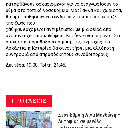
καταφθάνουν σοκαρισμένοι για να αναγνωρίσουν το
θύμα στο τοπικό νοσοκομείο. Μαζί αλλά και χωριστά,
θα προσπαθήσουν να συνδέσουν κομμάτια του παζλ
της ζωής που
χάθηκε, ερχόμενοι αντιμέτωποι με μια σειρά από
αναπάντεχες αποκαλύψεις. Και δεν είναι οι μόνοι. Στο
απόκοσμο παραθαλάσσιο μπαρ της περιοχής, το
Αρκάντια, η Κατερίνα θα συναντήσει μια αλλόκοτη
συντροφιά από απροσδόκητους συνοδοιπόρους.
Δευτέρα: 19:00, Τρίτη: 21:45.
ΠΡΟΤΑΣΕΙΣ
Στον Έβρο η Λίνα Μενδώνη –
Αυτοψίες σε μεγάλα
πολιτιστικά έργα και νέες