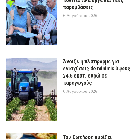
παρεμβάσεις
6 Αυγούστου 2026
Άνοιξε η πλατφόρμα για
ενισχύσεις de minimis ύψους
24,6 εκατ. ευρώ σε
παραγωγούς
6 Αυγούστου 2026
Του Σωτήρος μυρίζει