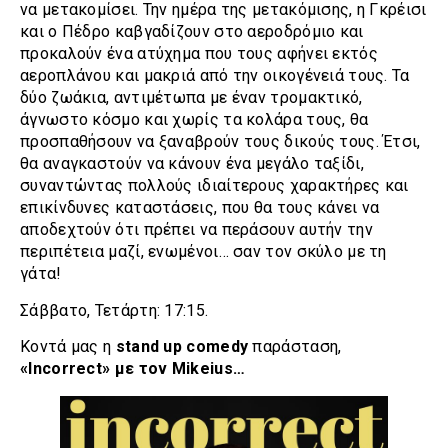
να μετακομίσει. Την ημέρα της μετακόμισης, η Γκρέισι
και ο Πέδρο καβγαδίζουν στο αεροδρόμιο και
προκαλούν ένα ατύχημα που τους αφήνει εκτός
αεροπλάνου και μακριά από την οικογένειά τους. Τα
δύο ζωάκια, αντιμέτωπα με έναν τρομακτικό,
άγνωστο κόσμο και χωρίς τα κολάρα τους, θα
προσπαθήσουν να ξαναβρούν τους δικούς τους. Έτσι,
θα αναγκαστούν να κάνουν ένα μεγάλο ταξίδι,
συναντώντας πολλούς ιδιαίτερους χαρακτήρες και
επικίνδυνες καταστάσεις, που θα τους κάνει να
αποδεχτούν ότι πρέπει να περάσουν αυτήν την
περιπέτεια μαζί, ενωμένοι… σαν τον σκύλο με τη
γάτα!
Σάββατο, Τετάρτη: 17:15.
Κοντά μας η
stand up comedy
παράσταση,
«Incorrect» με τον Mikeius…