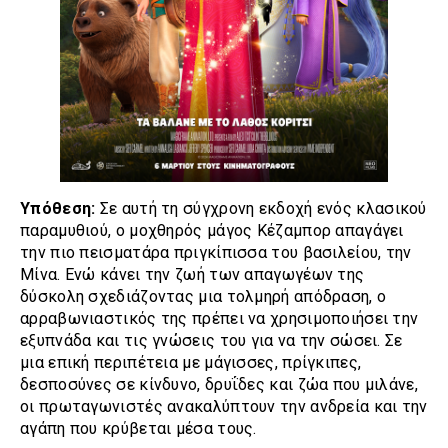
Υπόθεση:
Σε αυτή τη σύγχρονη εκδοχή ενός κλασικού
παραμυθιού, ο μοχθηρός μάγος Κέζαμπορ απαγάγει
την πιο πεισματάρα πριγκίπισσα του βασιλείου, την
Μίνα. Ενώ κάνει την ζωή των απαγωγέων της
δύσκολη σχεδιάζοντας μια τολμηρή απόδραση, ο
αρραβωνιαστικός της πρέπει να χρησιμοποιήσει την
εξυπνάδα και τις γνώσεις του για να την σώσει. Σε
μια επική περιπέτεια με μάγισσες, πρίγκιπες,
δεσποσύνες σε κίνδυνο, δρυΐδες και ζώα που μιλάνε,
οι πρωταγωνιστές ανακαλύπτουν την ανδρεία και την
αγάπη που κρύβεται μέσα τους.