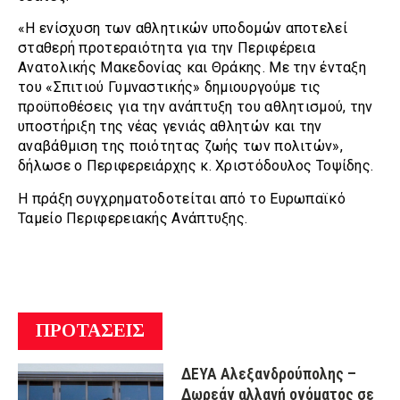
«Η ενίσχυση των αθλητικών υποδομών αποτελεί
σταθερή προτεραιότητα για την Περιφέρεια
Ανατολικής Μακεδονίας και Θράκης. Με την ένταξη
του «Σπιτιού Γυμναστικής» δημιουργούμε τις
προϋποθέσεις για την ανάπτυξη του αθλητισμού, την
υποστήριξη της νέας γενιάς αθλητών και την
αναβάθμιση της ποιότητας ζωής των πολιτών»,
δήλωσε ο Περιφερειάρχης κ. Χριστόδουλος Τοψίδης.
Η πράξη συγχρηματοδοτείται από το Ευρωπαϊκό
Ταμείο Περιφερειακής Ανάπτυξης.
ΠΡΟΤΑΣΕΙΣ
ΔΕΥΑ Αλεξανδρούπολης –
Δωρεάν αλλαγή ονόματος σε