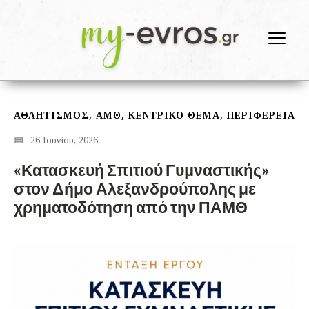
,
,
,
ΑΘΛΗΤΙΣΜΟΣ
ΑΜΘ
ΚΕΝΤΡΙΚΟ ΘΕΜΑ
ΠΕΡΙΦΕΡΕΙΑ
26 Ιουνίου, 2026
«Κατασκευή Σπιτιού Γυμναστικής»
στον Δήμο Αλεξανδρούπολης με
χρηματοδότηση από την ΠΑΜΘ