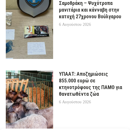
Σαμοθράκη – Ψυχότροπα
μανιτάρια και κάνναβη στην
κατοχή 27χρονου Βούλγαρου
6 Αυγούστου 2026
ΥΠΑΑΤ: Αποζημιώσεις
855.000 ευρώ σε
κτηνοτρόφους της ΠΑΜΘ για
θανατωθέντα ζώα
6 Αυγούστου 2026