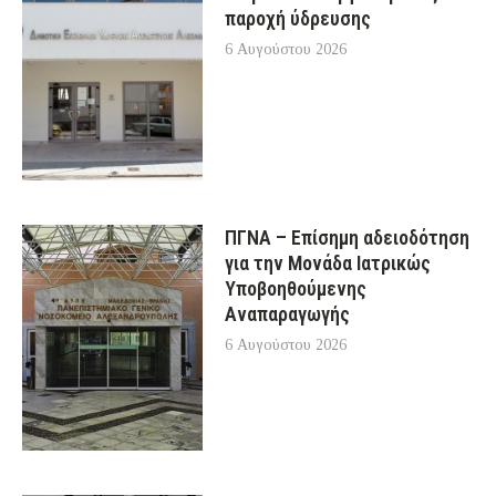
παροχή ύδρευσης
6 Αυγούστου 2026
ΠΓΝΑ – Επίσημη αδειοδότηση
για την Μονάδα Ιατρικώς
Υποβοηθούμενης
Αναπαραγωγής
6 Αυγούστου 2026