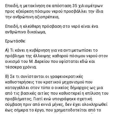
Επειδή, η μετακίνηση σε απόσταση 35 χιλιομέτρων
προς εξεύρεση πόσιμου νερού προσβάλλει την ίδια
την ανθρώπινη αξιοπρέπεια,
Επειδή, η ελεύθερη πρόσβαση στο νερό είναι ένα
ανθρώπινο δικαίωμα,
Ερωτάσθε:
Α) Τι κάνει η κυβέρνηση για να αντιμετωπίσει το
πρόβλημα της έλλειψης καθαρού πόσιμου νερού στον
οικισμό του Μ. Δερείου που υφίσταται εδώ και
τέσσερα χρόνια;
Β) Σε τι συνίστανται οι γραφειοκρατικές
καθυστερήσεις του κρατικού μηχανισμού που
καταγγέλλει στον τύπο ο οικείος δήμαρχος ως μια
από τις βασικές αιτίες που καθυστερεί η επίλυση του
προβλήματος; Γιατί ενώ υπογράφηκε σχετική
σύμβαση πριν από εννιά μήνες, δεν έχει ολοκληρωθεί
έως σήμερα το έργο, που χρηματοδοτείται από το