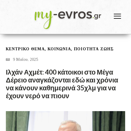
,
,
ΚΕΝΤΡΙΚΟ ΘΕΜΑ
ΚΟΙΝΩΝΙΑ
ΠΟΙΟΤΗΤΑ ΖΩΗΣ
9 Μαΐου, 2025
Ιλχάν Αχμέτ: 400 κάτοικοι στο Μέγα
Δέρειο αναγκάζονται εδώ και χρόνια
να κάνουν καθημερινά 35χλμ για να
έχουν νερό να πιουν