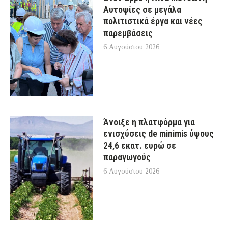
Αυτοψίες σε μεγάλα
πολιτιστικά έργα και νέες
παρεμβάσεις
6 Αυγούστου 2026
Άνοιξε η πλατφόρμα για
ενισχύσεις de minimis ύψους
24,6 εκατ. ευρώ σε
παραγωγούς
6 Αυγούστου 2026