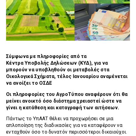
Σύμφωνα με πληροφορίες από τα
Κέντρα Υποβολής Δηλώσεων (ΚΥΔ), για να
μπορούν να υποβληθούν οι μεταβολές στα
Οικολογικά Σχήματα, τέλος Ιανουαρίου αναμένεται
να ανοίξει το ΟΣΔΕ
Οι πληροφορίες του ΑγροΤύπου αναφέρουν ότι θα
μείνει ανοικτό όσο διάστημα χρειαστεί ώστε να
γίνει η κατάθεση και καταγραφή των αιτήσεων.
Πάντως το ΥπΑΑΤ θέλει να προχωρήσει σε μια
απλοποίηση της διαδικασίες για να καταφέρουν να
ενταχθούν όσο το δυνατόν περισσότεροι δικαιούχοι.