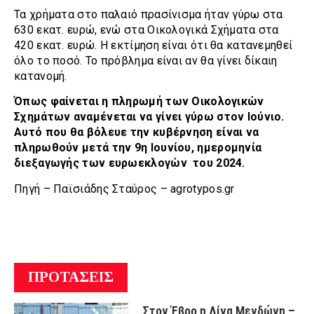
Τα χρήματα στο παλαιό πρασίνισμα ήταν γύρω στα
630 εκατ. ευρώ, ενώ στα Οικολογικά Σχήματα στα
420 εκατ. ευρώ. Η εκτίμηση είναι ότι θα κατανεμηθεί
όλο το ποσό. Το πρόβλημα είναι αν θα γίνει δίκαιη
κατανομή.
Όπως φαίνεται η πληρωμή των Οικολογικών
Σχημάτων αναμένεται να γίνει γύρω στον Ιούνιο.
Αυτό που θα βόλευε την κυβέρνηση είναι να
πληρωθούν μετά την 9η Ιουνίου, ημερομηνία
διεξαγωγής των ευρωεκλογών του 2024.
Πηγή – Παϊσιάδης Σταύρος – agrotypos.gr
ΠΡΟΤΑΣΕΙΣ
Στον Έβρο η Λίνα Μενδώνη –