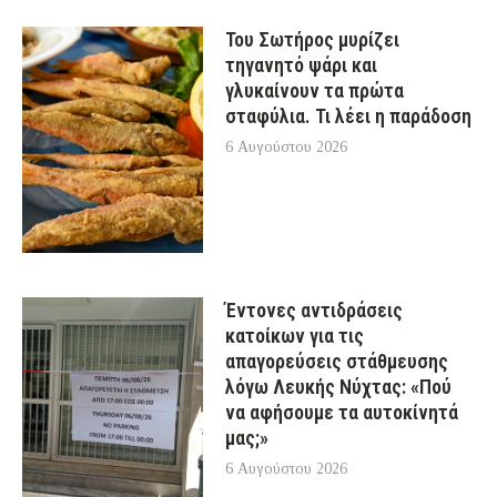
Του Σωτήρος μυρίζει
τηγανητό ψάρι και
γλυκαίνουν τα πρώτα
σταφύλια. Τι λέει η παράδοση
6 Αυγούστου 2026
Έντονες αντιδράσεις
κατοίκων για τις
απαγορεύσεις στάθμευσης
λόγω Λευκής Νύχτας: «Πού
να αφήσουμε τα αυτοκίνητά
μας;»
6 Αυγούστου 2026