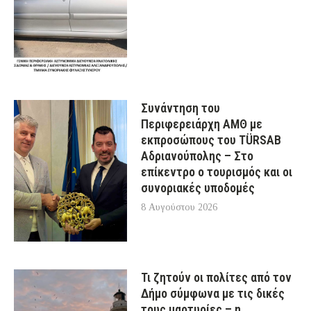
Συνάντηση του
Περιφερειάρχη ΑΜΘ με
εκπροσώπους του TÜRSAB
Αδριανούπολης – Στο
επίκεντρο ο τουρισμός και οι
συνοριακές υποδομές
8 Αυγούστου 2026
Τι ζητούν οι πολίτες από τον
Δήμο σύμφωνα με τις δικές
τους μαρτυρίες – η