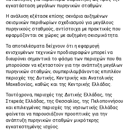
εγκατάσταση μεγάλων πυρηνικών σταθμών.
Η ανάλυση εξέτασε επίσης σενάρια αυξημένων
σεισμικών περιθωρίων σχεδιασμού για μεγάλους
πυρηνικούς σταθμούς, αντίστοιχα με πρακτικές που
εφαρμόζονται σε χώρες με αυξημένη σεισμικότητα.
Τα αποτελέσματα δείχνουν ότι η εφαρμογή
ενισχυμένων τεχνικών προδιαγραφών μπορεί να
διευρύνει σημαντικά το φάσμα των περιοχών που θα
μπορούσαν να εξεταστούν για την ανάπτυξη μεγάλων
πυρηνικών σταθμών, συμπεριλαμβάνοντας επιπλέον
περιοχές της Δυτικής, Κεντρικής και Ανατολικής
Μακεδονίας, καθώς και της Κεντρικής Ελλάδας.
Ταυτόχρονα, περιοχές της Δυτικής Ελλάδας, της
Στερεάς Ελλάδας, της Θεσσαλίας, της Πελοποννήσου
και επιλεγμένες περιοχές της νησιωτικής Ελλάδας
φαίνεται να παρουσιάζουν προοπτικές για την
ανάπτυξη πυρηνικών σταθμών μικρότερης
εγκατεστημένης ισχύος.