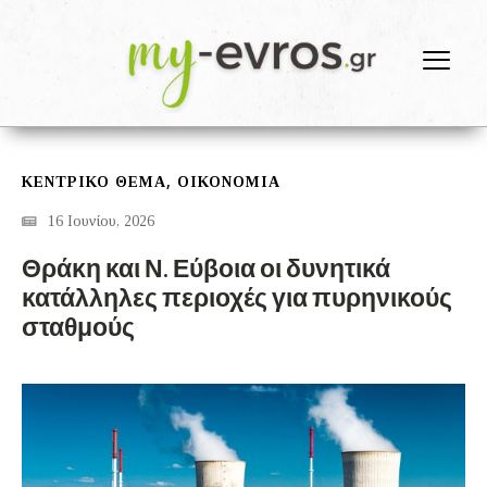
,
ΚΕΝΤΡΙΚΟ ΘΕΜΑ
ΟΙΚΟΝΟΜΙΑ
16 Ιουνίου, 2026
Θράκη και Ν. Εύβοια οι δυνητικά
κατάλληλες περιοχές για πυρηνικούς
σταθμούς