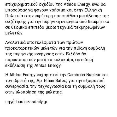
επιχειρηματικού σχεδίου της Athlos Energy, ενώ θα
μπορούσαν να φανούν χρήσιμα και στην Ελληνική
Πολιτεία στην ευρύτερη προσπάθεια μετάβασης της
συζήτησης για την πυρηνική ενέργεια από θεωρητικό
σε θεσμικό επίπεδο μέσω τεχνικά τεκμηριωμένων
μελετών.
Αναλυτικά αποτελέσματα των πρώτων
προκαταρκτικών μελετών για την πιθανή συμβολή
της πυρηνικής ενέργειας στην Ελλάδα θα
παρουσιαστούν μετά το καλοκαίρι, σε ειδική
εκδήλωση της Athlos Energy.
Η Athlos Energy ευχαριστεί την Cambrian Nuclear και
τον ιδρυτή της, Δρ. Ethan Bates, για την εξαιρετική
συνεργασία, την τεχνογνωσία και τη συμβολή τους
στην υλοποίηση της μελέτης.
πηγή: businessdaily.gr