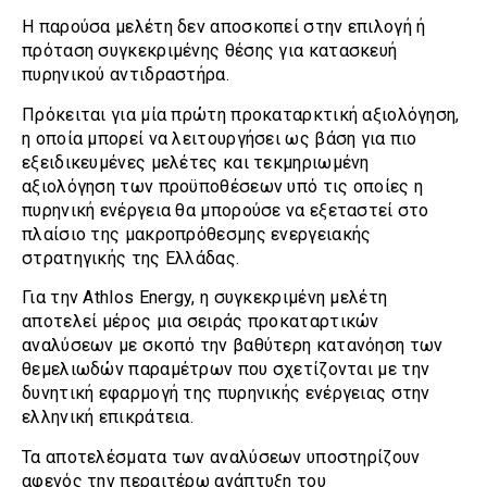
Η παρούσα μελέτη δεν αποσκοπεί στην επιλογή ή
πρόταση συγκεκριμένης θέσης για κατασκευή
πυρηνικού αντιδραστήρα.
Πρόκειται για μία πρώτη προκαταρκτική αξιολόγηση,
η οποία μπορεί να λειτουργήσει ως βάση για πιο
εξειδικευμένες μελέτες και τεκμηριωμένη
αξιολόγηση των προϋποθέσεων υπό τις οποίες η
πυρηνική ενέργεια θα μπορούσε να εξεταστεί στο
πλαίσιο της μακροπρόθεσμης ενεργειακής
στρατηγικής της Ελλάδας.
Για την Athlos Energy, η συγκεκριμένη μελέτη
αποτελεί μέρος μια σειράς προκαταρτικών
αναλύσεων με σκοπό την βαθύτερη κατανόηση των
θεμελιωδών παραμέτρων που σχετίζονται με την
δυνητική εφαρμογή της πυρηνικής ενέργειας στην
ελληνική επικράτεια.
Τα αποτελέσματα των αναλύσεων υποστηρίζουν
αφενός την περαιτέρω ανάπτυξη του