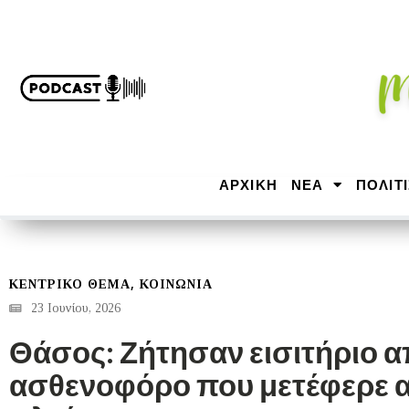
ΑΡΧΙΚΉ
ΝΕΑ
ΠΟΛΙΤ
,
ΚΕΝΤΡΙΚΟ ΘΕΜΑ
ΚΟΙΝΩΝΙΑ
23 Ιουνίου, 2026
Θάσος: Ζήτησαν εισιτήριο 
ασθενοφόρο που μετέφερε α