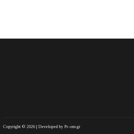
Copyright © 2026 | Developed by
Pr-om.gr