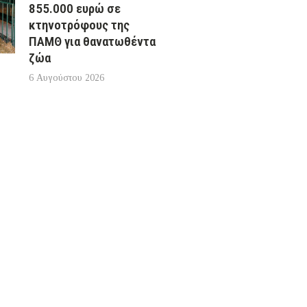
855.000 ευρώ σε
κτηνοτρόφους της
ΠΑΜΘ για θανατωθέντα
ζώα
6 Αυγούστου 2026