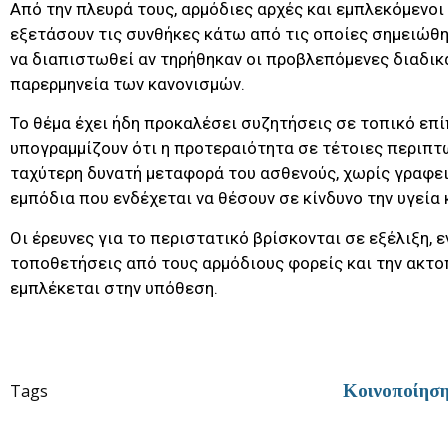
Από την πλευρά τους, αρμόδιες αρχές και εμπλεκόμενοι
εξετάσουν τις συνθήκες κάτω από τις οποίες σημειώθη
να διαπιστωθεί αν τηρήθηκαν οι προβλεπόμενες διαδικ
παρερμηνεία των κανονισμών.
Το θέμα έχει ήδη προκαλέσει συζητήσεις σε τοπικό επί
υπογραμμίζουν ότι η προτεραιότητα σε τέτοιες περιπτώ
ταχύτερη δυνατή μεταφορά του ασθενούς, χωρίς γραφει
εμπόδια που ενδέχεται να θέσουν σε κίνδυνο την υγεία 
Οι έρευνες για το περιστατικό βρίσκονται σε εξέλιξη, 
τοποθετήσεις από τους αρμόδιους φορείς και την ακτο
εμπλέκεται στην υπόθεση.
Tags
Κοινοποίησ