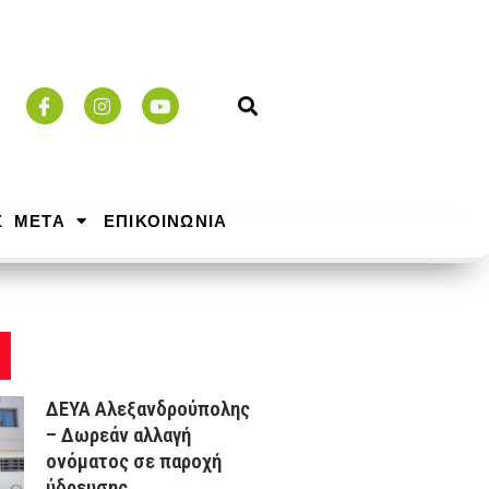
Σ ΜΕΤΑ
ΕΠΙΚΟΙΝΩΝΙΑ
ΔΕΥΑ Αλεξανδρούπολης
– Δωρεάν αλλαγή
ονόματος σε παροχή
ύδρευσης