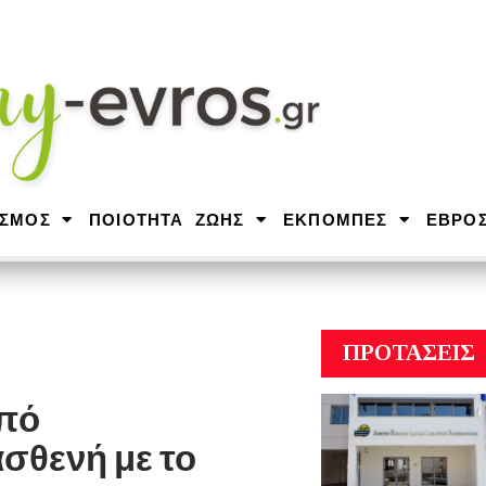
ΙΣΜΟΣ
ΠΟΙΟΤΗΤΑ ΖΩΗΣ
ΕΚΠΟΜΠΕΣ
ΕΒΡΟ
ΠΡΟΤΑΣΕΙΣ
από
σθενή με το