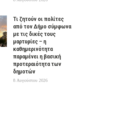
Τι ζητούν οι πολίτες
από τον Δήμο σύμφωνα
με τις δικές τους
μαρτυρίες – η
καθημερινότητα
παραμένει η βασική
προτεραιότητα των
δημοτών
8 Αυγούστου 2026