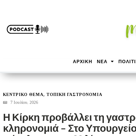
ΑΡΧΙΚΉ
ΝΕΑ
ΠΟΛΙΤ
,
ΚΕΝΤΡΙΚΟ ΘΕΜΑ
ΤΟΠΙΚΗ ΓΑΣΤΡΟΝΟΜΙΑ
7 Ιουλίου, 2026
Η Κίρκη προβάλλει τη γαστρ
κληρονομιά – Στο Υπουργείο