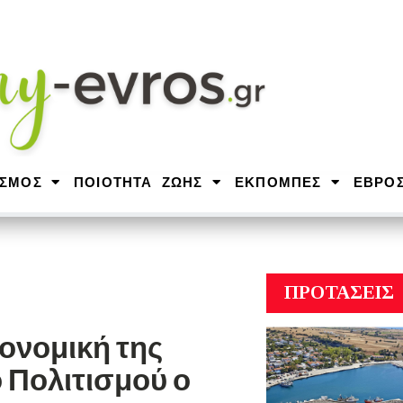
ΙΣΜΟΣ
ΠΟΙΟΤΗΤΑ ΖΩΗΣ
ΕΚΠΟΜΠΕΣ
ΕΒΡΟ
ΠΡΟΤΑΣΕΙΣ
ονομική της
 Πολιτισμού ο