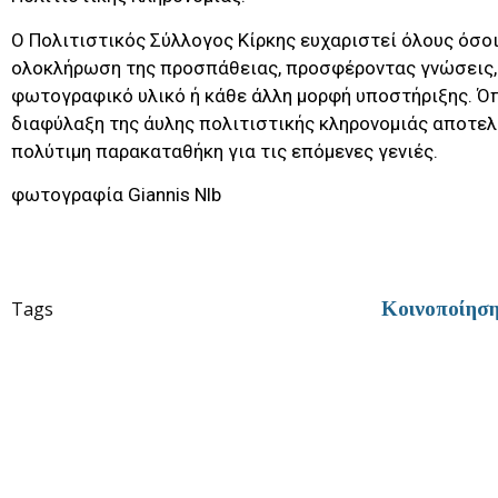
Ο Πολιτιστικός Σύλλογος Κίρκης ευχαριστεί όλους όσο
ολοκλήρωση της προσπάθειας, προσφέροντας γνώσεις, 
φωτογραφικό υλικό ή κάθε άλλη μορφή υποστήριξης. Όπ
διαφύλαξη της άυλης πολιτιστικής κληρονομιάς αποτελ
πολύτιμη παρακαταθήκη για τις επόμενες γενιές.
φωτογραφία Giannis Nlb
Tags
Κοινοποίησ