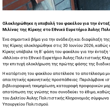
Ολοκληρώθηκε η υποβολή του φακέλου για την έντα
Μιλίνας της Κίρκης στο Εθνικό Ευρετήριο Άυλης Πολ
Ένα σημαντικό βήμα για την ανάδειξη και διαφύλαξη τη
της Κίρκης ολοκληρώθηκε στις 30 Ιουνίου 2026, καθώς
Κίρκης υπέβαλε τη Β΄ φάση του φακέλου για την ένταξη
«Μιλίνα» στο Εθνικό Ευρετήριο Άυλης Πολιτιστικής Κλη
την επιτυχή ολοκλήρωση της πρώτης φάσης της διαδικ
Η κατάρτιση του φακέλου αποτέλεσε το αποτέλεσμα μια
απαιτητικής ερευνητικής προσπάθειας. Περιλάμβανε ιστ
βιβλιογραφική τεκμηρίωση, καταγραφή προφορικών μαρ
αποτύπωση της γνώσης που συνοδεύει το έθιμο, καθώς
του Δελτίου Άυλης Πολιτιστικής Κληρονομιάς σύμφωνα 
Υπουργείου Πολιτισμού.