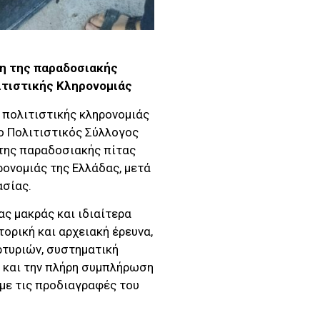
ξη της παραδοσιακής
ιτιστικής Κληρονομιάς
ς πολιτιστικής κληρονομιάς
 ο Πολιτιστικός Σύλλογος
 της παραδοσιακής πίτας
ρονομιάς της Ελλάδας, μετά
ασίας.
ς μακράς και ιδιαίτερα
ορική και αρχειακή έρευνα,
τυριών, συστηματική
 και την πλήρη συμπλήρωση
με τις προδιαγραφές του