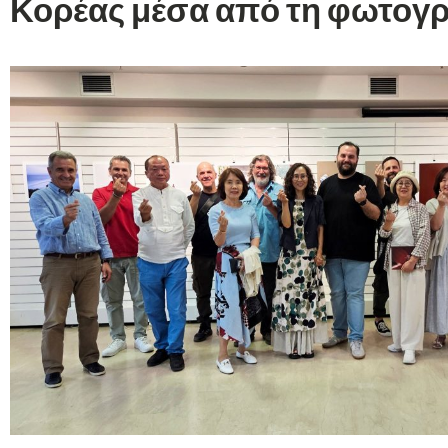
Κορέας μέσα από τη φωτογ