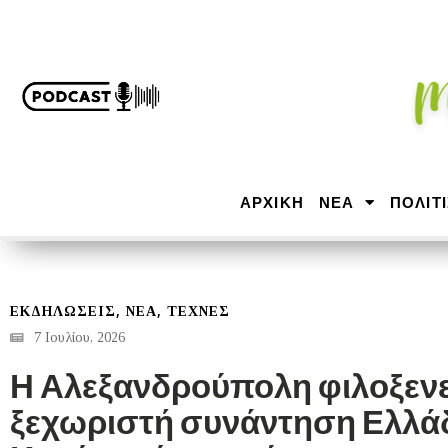
ΑΡΧΙΚΉ
ΝΕΑ
ΠΟΛΙΤ
,
,
ΕΚΔΗΛΩΣΕΙΣ
ΝΕΑ
ΤΕΧΝΕΣ
7 Ιουλίου, 2026
Η Αλεξανδρούπολη φιλοξενε
ξεχωριστή συνάντηση Ελλάδ