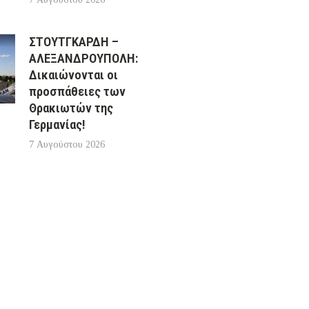
ΣΤΟΥΤΓΚΑΡΔΗ –
ΑΛΕΞΑΝΔΡΟΥΠΟΛΗ:
Δικαιώνονται οι
προσπάθειες των
Θρακιωτών της
Γερμανίας!
7 Αυγούστου 2026