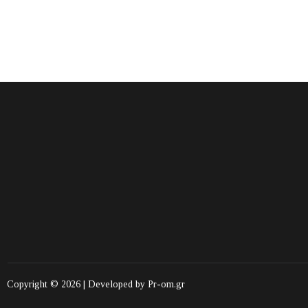
Copyright © 2026 | Developed by
Pr-om.gr