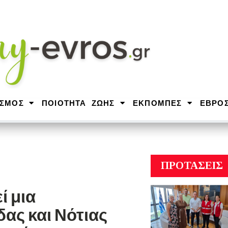
ΙΣΜΟΣ
ΠΟΙΟΤΗΤΑ ΖΩΗΣ
ΕΚΠΟΜΠΕΣ
ΕΒΡΟ
ΠΡΟΤΑΣΕΙΣ
ί μια
ας και Νότιας