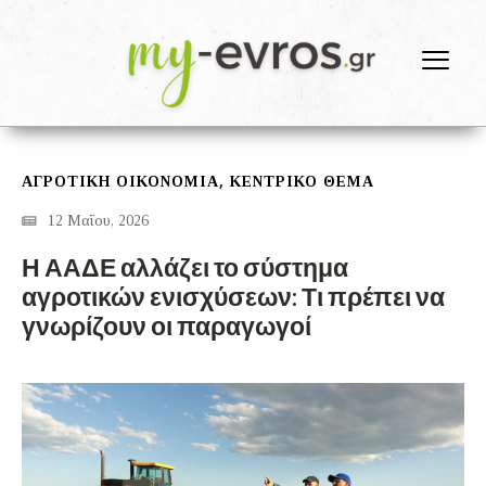
,
ΑΓΡΟΤΙΚΗ ΟΙΚΟΝΟΜΙΑ
ΚΕΝΤΡΙΚΟ ΘΕΜΑ
12 Μαΐου, 2026
Η ΑΑΔΕ αλλάζει το σύστημα
αγροτικών ενισχύσεων: Τι πρέπει να
γνωρίζουν οι παραγωγοί