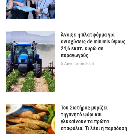
Άνοιξε η πλατφόρμα για
ενισχύσεις de minimis ύψους
24,6 εκατ. ευρώ σε
παραγωγούς
6 Αυγούστου 2026
Του Σωτήρος μυρίζει
τηγανητό ψάρι και
γλυκαίνουν τα πρώτα
σταφύλια. Τι λέει η παράδοση