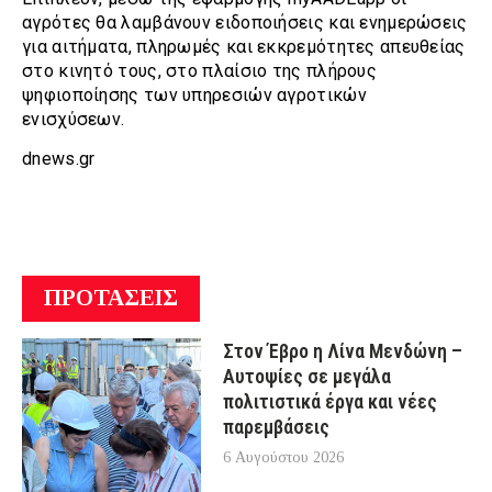
αγρότες θα λαμβάνουν ειδοποιήσεις και ενημερώσεις
για αιτήματα, πληρωμές και εκκρεμότητες απευθείας
στο κινητό τους, στο πλαίσιο της πλήρους
ψηφιοποίησης των υπηρεσιών αγροτικών
ενισχύσεων.
dnews.gr
ΠΡΟΤΑΣΕΙΣ
Στον Έβρο η Λίνα Μενδώνη –
Αυτοψίες σε μεγάλα
πολιτιστικά έργα και νέες
παρεμβάσεις
6 Αυγούστου 2026