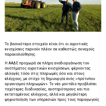
Το βασικότερο στοιχείο είναι ότι οι αγροτικές
ενισχύσεις περνούν πλέον σε καθεστώς συνεχούς
παρακολούθησης.
Η ΑΑΔΕ προχωρά σε πλήρη αναδιοργάνωση του
συστήματος αγροτικών ενισχύσεων, φέρνοντας
αλλαγές τόσο στις πληρωμές όσο και στους
ελέγχους, με στόχο τη δημιουργία ενός «πρότυπου
οργανισμού πληρωμών». Το νέο μοντέλο προβλέπει
ταχύτερες διαδικασίες, αυστηρότερους και πιο
εκτεταμένους ελέγχους, αλλά και μεγαλύτερη
ψηφιοποίηση των υπηρεσιών προς τους παραγωγούς.