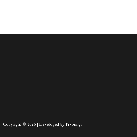
Copyright © 2026 | Developed by
Pr-om.gr