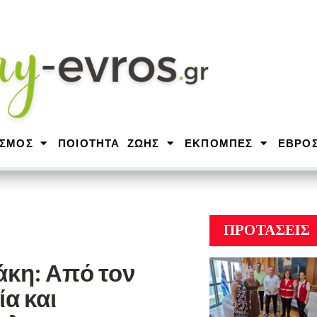
ΙΣΜΟΣ
ΠΟΙΟΤΗΤΑ ΖΩΗΣ
ΕΚΠΟΜΠΕΣ
ΕΒΡΟ
ΠΡΟΤΑΣΕΙΣ
κη: Από τον
α και