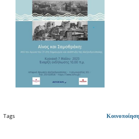
Tags
Κοινοποίησ