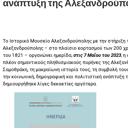
ανάπτυξη της Αλεξανδρούπ
Το Ιστορικό Μουσείο Αλεξανδρούπολης με την στήριξη 
Αλεξανδρούπολης – στο πλαίσιο εορτασμού των 200 χ
του 1821 – οργανώνει ημερίδα,
στις 7 Μαΐου του 2023
, 
πλέον σημαντικούς πληθυσμιακούς πυρήνες της Αλεξανδ
Σαμοθράκη, τη μακραίωνη ιστορία τους, τη συμβολή του
την κοινωνική, δημογραφική και πολιτιστική ανάπτυξη 
δημιουργήθηκε λίγες δεκαετίες αργότερα.