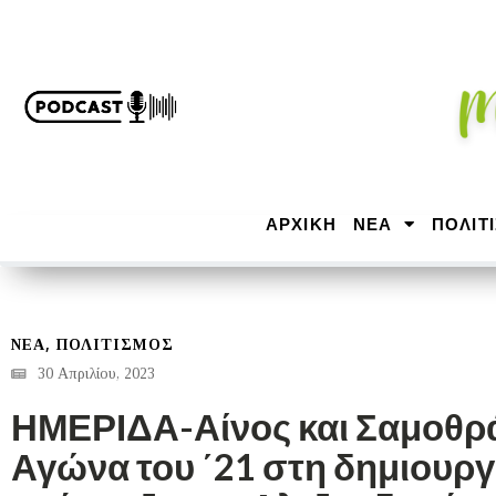
ΑΡΧΙΚΉ
ΝΕΑ
ΠΟΛΙΤ
,
ΝΕΑ
ΠΟΛΙΤΙΣΜΟΣ
30 Απριλίου, 2023
ΗΜΕΡΙΔΑ-Αίνος και Σαμοθρά
Αγώνα του ΄21 στη δημιουργί