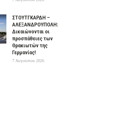
ΣΤΟΥΤΓΚΑΡΔΗ –
ΑΛΕΞΑΝΔΡΟΥΠΟΛΗ:
Δικαιώνονται οι
προσπάθειες των
Θρακιωτών της
Γερμανίας!
7 Αυγούστου 2026