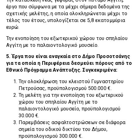
έργο που σύμφωνα με τα μέχρι σήμερα δεδομένα της
σχετικής μελέτης, η οποία ολοκληρώνεται μέχρι το
τέλος του έτους, υπολογίζεται σε 5,8 εκατομμύρια
ευρώ.
Την ενοποίηση του εξωτερικού χώρου του σπηλαίου
Αγγίτη με το παλαιοντολογικό μουσείο.
5. Έργα που είναι αναγκαία στο Δήμο Προσοτσάνης
για τα οποία η Περιφέρεια δεσμεύει πόρους από το
Εθνικό Πρόγραμμα Ανάπτυξης. Συγκεκριμένα:
Την ολοκλήρωση του κλειστού Γυμναστηρίου
Πετρούσας, προϋπολογισμού 500.000 €.
Τη μελέτη για την ενοποίηση του εξωτερικού
χώρου του σπηλαίου Αγγίτη με το
παλαιοντολογικό μουσείο, προϋπολογισμού
30.000 €.
Παρεμβάσεις ασφαλτοστρώσεων σε διάφορα
σημεία του οδικού δικτύου του Δήμου,
προϋπολογισμού 300.000 €.