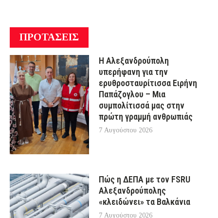
ΠΡΟΤΑΣΕΙΣ
Η Αλεξανδρούπολη
υπερήφανη για την
ερυθροσταυρίτισσα Ειρήνη
Παπάζογλου – Μια
συμπολίτισσά μας στην
πρώτη γραμμή ανθρωπιάς
7 Αυγούστου 2026
Πώς η ΔΕΠΑ με τον FSRU
Αλεξανδρούπολης
«κλειδώνει» τα Βαλκάνια
7 Αυγούστου 2026