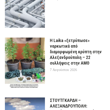
Η Laika «ξετρύπωσε»
ναρκωτικά από
διαμορφωμένη κρύπτη στην
Αλεξανδρούπολη – 22
συλλήψεις στην ΑΜΘ
7 Αυγούστου 2026
ΣΤΟΥΤΓΚΑΡΔΗ –
ΑΛΕΞΑΝΔΡΟΥΠΟΛΗ: