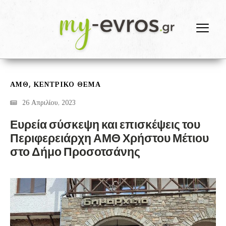
,
ΑΜΘ
ΚΕΝΤΡΙΚΟ ΘΕΜΑ
26 Απριλίου, 2023
Ευρεία σύσκεψη και επισκέψεις του
Περιφερειάρχη ΑΜΘ Χρήστου Μέτιου
στο Δήμο Προσοτσάνης