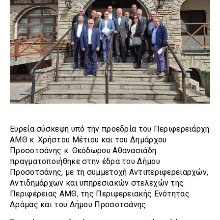
Ευρεία σύσκεψη υπό την προεδρία του Περιφερειάρχη
ΑΜΘ κ. Χρήστου Μέτιου και του Δημάρχου
Προσοτσάνης κ. Θεόδωρου Αθανασιάδη
πραγματοποιήθηκε στην έδρα του Δήμου
Προσοτσάνης, με τη συμμετοχή Αντιπεριφερειαρχών,
Αντιδημάρχων και υπηρεσιακών στελεχών της
Περιφέρειας ΑΜΘ, της Περιφερειακής Ενότητας
Δράμας και του Δήμου Προσοτσάνης.