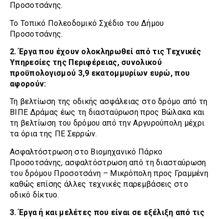
Προσοτσάνης.
Το Τοπικό Πολεοδομικό Σχέδιο του Δήμου
Προσοτσάνης.
2. Έργα που έχουν ολοκληρωθεί από τις Τεχνικές
Υπηρεσίες της Περιφέρειας, συνολικού
προϋπολογισμού 3,9 εκατομμυρίων ευρώ, που
αφορούν:
Τη βελτίωση της οδικής ασφάλειας στο δρόμο από τη
ΒΙΠΕ Δράμας έως τη διασταύρωση προς Βώλακα και
τη βελτίωση του δρόμου από την Αργυρούπολη μέχρι
τα όρια της ΠΕ Σερρών.
Ασφαλτόστρωση στο Βιομηχανικό Πάρκο
Προσοτσάνης, ασφαλτόστρωση από τη διασταύρωση
του δρόμου Προσοτσάνη – Μικρόπολη προς Γραμμένη
καθώς επίσης άλλες τεχνικές παρεμβάσεις στο
οδικό δίκτυο.
3. Έργα ή και μελέτες που είναι σε εξέλιξη από τις