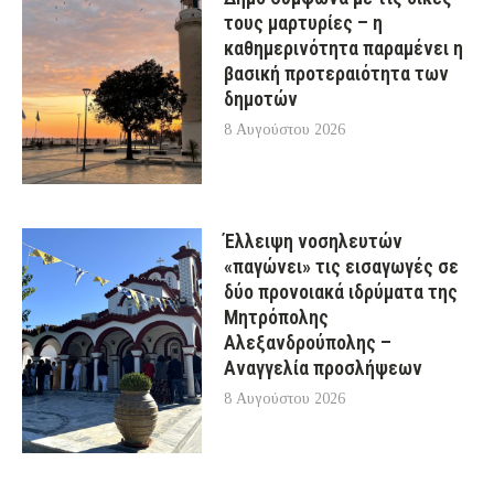
τους μαρτυρίες – η
καθημερινότητα παραμένει η
βασική προτεραιότητα των
δημοτών
8 Αυγούστου 2026
Έλλειψη νοσηλευτών
«παγώνει» τις εισαγωγές σε
δύο προνοιακά ιδρύματα της
Μητρόπολης
Αλεξανδρούπολης –
Αναγγελία προσλήψεων
8 Αυγούστου 2026