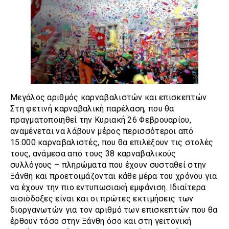
Μεγάλος αριθμός καρναβαλιστών και επισκεπτών
Στη φετινή καρναβαλική παρέλαση, που θα
πραγματοποιηθεί την Κυριακή 26 Φεβρουαρίου,
αναμένεται να λάβουν μέρος περισσότεροι από
15.000 καρναβαλιστές, που θα επιλέξουν τις στολές
τους, ανάμεσα από τους 38 καρναβαλικούς
συλλόγους – πληρώματα που έχουν συσταθεί στην
Ξάνθη και προετοιμάζονται κάθε μέρα του χρόνου για
να έχουν την πιο εντυπωσιακή εμφάνιση. Ιδιαίτερα
αισιόδοξες είναι και οι πρώτες εκτιμήσεις των
διοργανωτών για τον αριθμό των επισκεπτών που θα
έρθουν τόσο στην Ξάνθη όσο και στη γειτονική