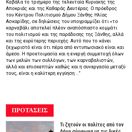
Καβάλα το τριήμερο της τελευταία Κυριακής της
Αποκριάς και της Καθαράς Δευτέρας. Ο πρόεδρος
του Κέντρου Πολιτισμού Δήμου Ξάνθης Ηλίας
Ασκαρίδης, σε δηλώσεις του υπογραμμίζει ότι «το
καρναβάλι αποτελεί πλέον αναπόσπαστο κομμάτι
του πολιτισμού και της παράδοσης της Ξάνθης, αλλά
και της ευρύτερης περιοχής. Αυτό που το κάνει
ξεχωριστό είναι ότι πέρα από εντυπωσιακό είναι και
άμεσο. Η προετοιμασία και η ενεργή συμμετοχή όλων
των μελών των συλλόγων, των καρναβαλιστών,
αλλά και επισκεπτών καθώς και η συνεργασία μεταξύ
τους, είναι η καλύτερη εγγύηση …”
ΠΡΟΤΑΣΕΙΣ
Τι ζητούν οι πολίτες από τον
Δήμο σύμφωνα με τις δικές