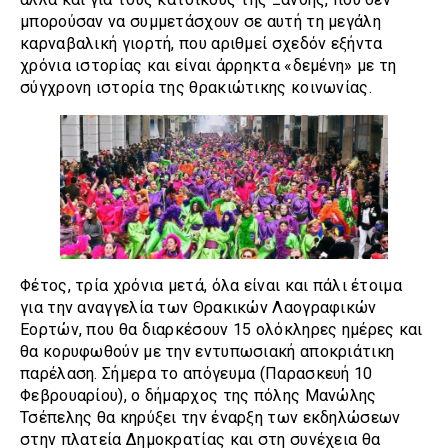
μπορούσαν να συμμετάσχουν σε αυτή τη μεγάλη
καρναβαλική γιορτή, που αριθμεί σχεδόν εξήντα
χρόνια ιστορίας και είναι άρρηκτα «δεμένη» με τη
σύγχρονη ιστορία της θρακιώτικης κοινωνίας.
Φέτος, τρία χρόνια μετά, όλα είναι και πάλι έτοιμα
για την αναγγελία των Θρακικών Λαογραφικών
Εορτών, που θα διαρκέσουν 15 ολόκληρες ημέρες και
θα κορυφωθούν με την εντυπωσιακή αποκριάτικη
παρέλαση. Σήμερα το απόγευμα (Παρασκευή 10
Φεβρουαρίου), ο δήμαρχος της πόλης Μανώλης
Τσέπελης θα κηρύξει την έναρξη των εκδηλώσεων
στην πλατεία Δημοκρατίας και στη συνέχεια θα