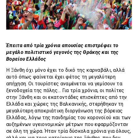
Έπειτα από τρία χρόνια απουσίας επιστρέφει το
μεγάλο πολιτιστικό γεγονός της Θράκης και της
Βορείου Ελλάδος
Η Ξάνθη όχι μόνο έχει το δικό της καρναβάλι, αλλά
αυτό όπως φαίνεται έχει φέτος τη μεγαλύτερη
απήχηση. Οι τουρίστες αναμένεται να γεμίσουν τα
ξενοδοχεία της πόλης… Για τρία χρόνια, οι πολίτες
στην Ξάνθη και οι εκατοντάδες επισκέπτες από την
Ελλάδα και χώρες της Βαλκανικής, στερήθηκαν τη
μεγαλύτερη αποκριάτικη διοργάνωση της βόρειας
Ελλάδας, λόγω της πανδημίας του κορονοϊού και των
αυξημένων υγειονομικών μέτρων που εφαρμόζονταν
σε όλη τη χώρα. Ήταν τρία δύσκολα χρόνια για όλους,
αλλά και για τους κατοίκους της Ξάνθης, που δεν