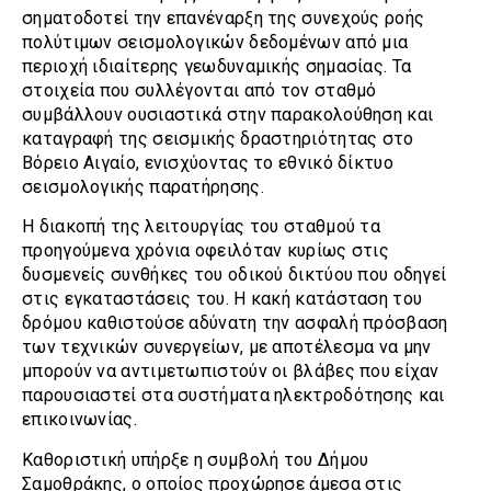
σηματοδοτεί την επανέναρξη της συνεχούς ροής
πολύτιμων σεισμολογικών δεδομένων από μια
περιοχή ιδιαίτερης γεωδυναμικής σημασίας. Τα
στοιχεία που συλλέγονται από τον σταθμό
συμβάλλουν ουσιαστικά στην παρακολούθηση και
καταγραφή της σεισμικής δραστηριότητας στο
Βόρειο Αιγαίο, ενισχύοντας το εθνικό δίκτυο
σεισμολογικής παρατήρησης.
Η διακοπή της λειτουργίας του σταθμού τα
προηγούμενα χρόνια οφειλόταν κυρίως στις
δυσμενείς συνθήκες του οδικού δικτύου που οδηγεί
στις εγκαταστάσεις του. Η κακή κατάσταση του
δρόμου καθιστούσε αδύνατη την ασφαλή πρόσβαση
των τεχνικών συνεργείων, με αποτέλεσμα να μην
μπορούν να αντιμετωπιστούν οι βλάβες που είχαν
παρουσιαστεί στα συστήματα ηλεκτροδότησης και
επικοινωνίας.
Καθοριστική υπήρξε η συμβολή του Δήμου
Σαμοθράκης, ο οποίος προχώρησε άμεσα στις