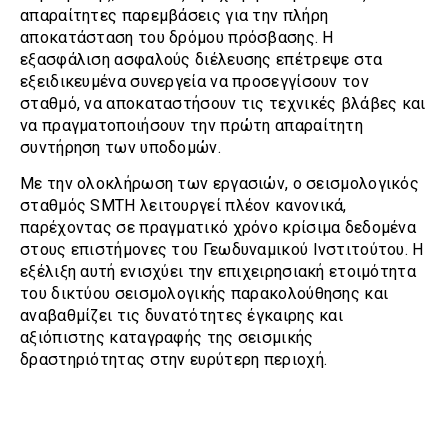
απαραίτητες παρεμβάσεις για την πλήρη
αποκατάσταση του δρόμου πρόσβασης. Η
εξασφάλιση ασφαλούς διέλευσης επέτρεψε στα
εξειδικευμένα συνεργεία να προσεγγίσουν τον
σταθμό, να αποκαταστήσουν τις τεχνικές βλάβες και
να πραγματοποιήσουν την πρώτη απαραίτητη
συντήρηση των υποδομών.
Με την ολοκλήρωση των εργασιών, ο σεισμολογικός
σταθμός SMTH λειτουργεί πλέον κανονικά,
παρέχοντας σε πραγματικό χρόνο κρίσιμα δεδομένα
στους επιστήμονες του Γεωδυναμικού Ινστιτούτου. Η
εξέλιξη αυτή ενισχύει την επιχειρησιακή ετοιμότητα
του δικτύου σεισμολογικής παρακολούθησης και
αναβαθμίζει τις δυνατότητες έγκαιρης και
αξιόπιστης καταγραφής της σεισμικής
δραστηριότητας στην ευρύτερη περιοχή.