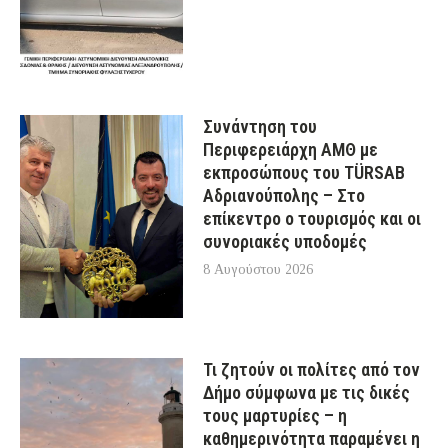
Συνάντηση του
Περιφερειάρχη ΑΜΘ με
εκπροσώπους του TÜRSAB
Αδριανούπολης – Στο
επίκεντρο ο τουρισμός και οι
συνοριακές υποδομές
8 Αυγούστου 2026
Τι ζητούν οι πολίτες από τον
Δήμο σύμφωνα με τις δικές
τους μαρτυρίες – η
καθημερινότητα παραμένει η