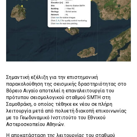
Σημαντική εξέλιξη για την επιστημονική
παρακολούθηση της σεισμικής δραστηριότητας στο
Βόρειο Αιγαίο αποτελεί η επαναλειτουργία του
πρότυπου σεισμολογικού σταθμού SMTH στη
Σαμοθράκη, ο οποίος τέθηκε εκ νέου σε πλήρη
λειτουργία μετά από πολυετή διακοπή επικοινωνίας
με το Γεωδυναμικό Ινστιτούτο του Εθνικού
Αστεροσκοπείου Αθηνών.
Η αποκατάσταση της λειτουργίας του σταθμού