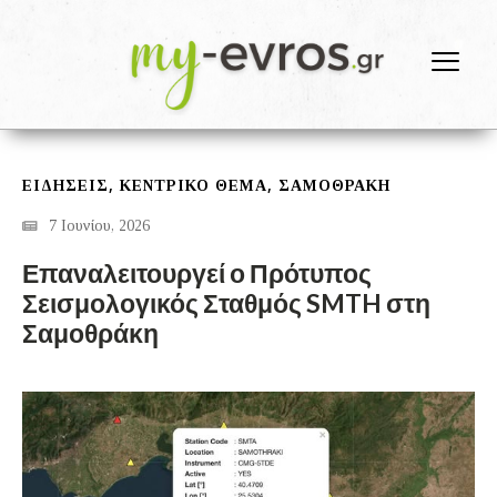
,
,
ΕΙΔΗΣΕΙΣ
ΚΕΝΤΡΙΚΟ ΘΕΜΑ
ΣΑΜΟΘΡΆΚΗ
7 Ιουνίου, 2026
Επαναλειτουργεί ο Πρότυπος
Σεισμολογικός Σταθμός SMTH στη
Σαμοθράκη