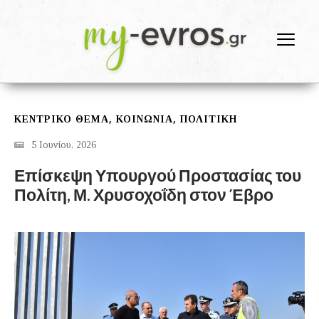
,
,
ΚΕΝΤΡΙΚΟ ΘΕΜΑ
ΚΟΙΝΩΝΙΑ
ΠΟΛΙΤΙΚΗ
5 Ιουνίου, 2026
Επίσκεψη Υπουργού Προστασίας του
Πολίτη, Μ. Χρυσοχοΐδη στον Έβρο