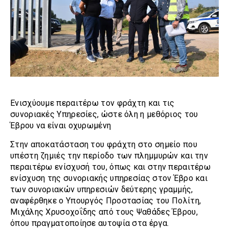
Ενισχύουμε περαιτέρω τον φράχτη και τις
συνοριακές Υπηρεσίες, ώστε όλη η μεθόριος του
Έβρου να είναι οχυρωμένη
Στην αποκατάσταση του φράχτη στο σημείο που
υπέστη ζημιές την περίοδο των πλημμυρών και την
περαιτέρω ενίσχυσή του, όπως και στην περαιτέρω
ενίσχυση της συνοριακής υπηρεσίας στον Έβρο και
των συνοριακών υπηρεσιών δεύτερης γραμμής,
αναφέρθηκε ο Υπουργός Προστασίας του Πολίτη,
Μιχάλης Χρυσοχοΐδης από τους Ψαθάδες Έβρου,
όπου πραγματοποίησε αυτοψία στα έργα.