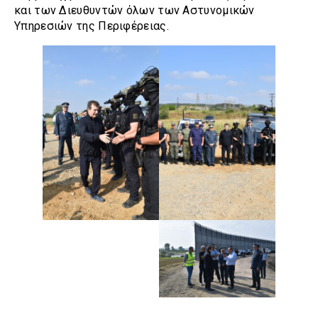
και των Διευθυντών όλων των Αστυνομικών
Υπηρεσιών της Περιφέρειας.