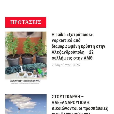
ΠΡΟΤΑΣΕΙΣ
Η Laika «ξετρύπωσε»
ναρκωτικά από
διαμορφωμένη κρύπτη στην
Αλεξανδρούπολη – 22
συλλήψεις στην ΑΜΘ
7 Αυγούστου 2026
ΣΤΟΥΤΓΚΑΡΔΗ –
ΑΛΕΞΑΝΔΡΟΥΠΟΛΗ:
Δικαιώνονται οι προσπάθειες