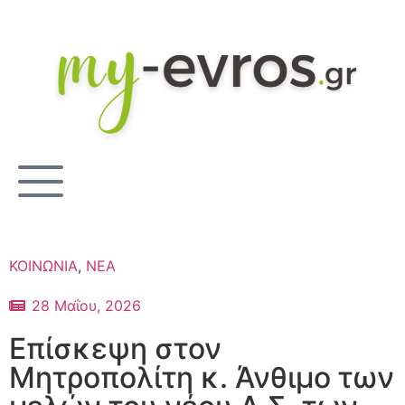
ΚΟΙΝΩΝΙΑ
,
ΝΕΑ
28 Μαΐου, 2026
Επίσκεψη στον
Μητροπολίτη κ. Άνθιμο των