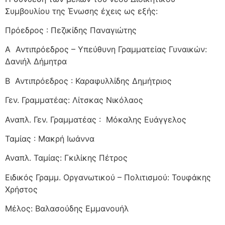
Συμβουλίου της Ένωσης έχεις ως εξής:
Πρόεδρος : Πεζικίδης Παναγιώτης
Α Αντιπρόεδρος – Υπεύθυνη Γραμματείας Γυναικών:
Δανιήλ Δήμητρα
Β Αντιπρόεδρος : Καραφυλλίδης Δημήτριος
Γεν. Γραμματέας: Λίτσκας Νικόλαος
Αναπλ. Γεν. Γραμματέας : Μόκαλης Ευάγγελος
Ταμίας : Μακρή Ιωάννα
Αναπλ. Ταμίας: Γκιλίκης Πέτρος
Ειδικός Γραμμ. Οργανωτικού – Πολιτισμού: Τουφάκης
Χρήστος
Μέλος: Βαλασούδης Εμμανουήλ