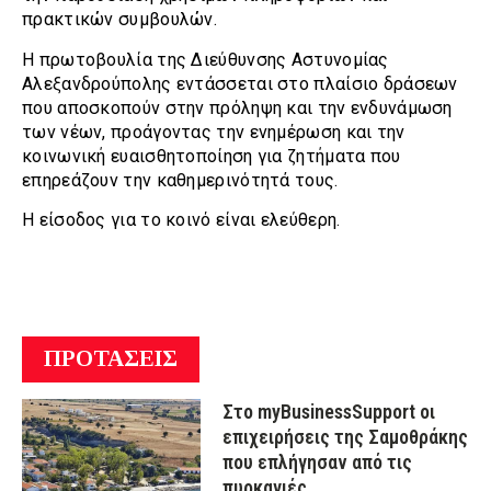
πρακτικών συμβουλών.
Η πρωτοβουλία της Διεύθυνσης Αστυνομίας
Αλεξανδρούπολης εντάσσεται στο πλαίσιο δράσεων
που αποσκοπούν στην πρόληψη και την ενδυνάμωση
των νέων, προάγοντας την ενημέρωση και την
κοινωνική ευαισθητοποίηση για ζητήματα που
επηρεάζουν την καθημερινότητά τους.
Η είσοδος για το κοινό είναι ελεύθερη.
ΠΡΟΤΑΣΕΙΣ
Στο myBusinessSupport οι
επιχειρήσεις της Σαμοθράκης
που επλήγησαν από τις
πυρκαγιές