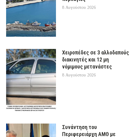
8 Αυγούστου 2026
Χειροπέδες σε 3 αλλοδαπούς
διακινητές και 12 μη
νόμιμους μετανάστες
8 Αυγούστου 2026
Συνάντηση του
Περιφερειάρχη ΑΜΘ με