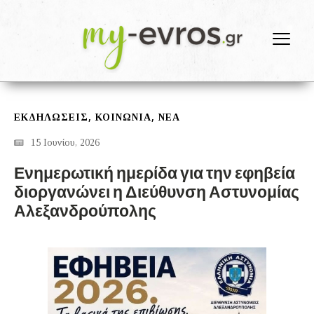
,
,
ΕΚΔΗΛΩΣΕΙΣ
ΚΟΙΝΩΝΙΑ
ΝΕΑ
15 Ιουνίου, 2026
Ενημερωτική ημερίδα για την εφηβεία
διοργανώνει η Διεύθυνση Αστυνομίας
Αλεξανδρούπολης