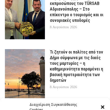
εκπροσώπους του TÜRSAB
Αδριανούπολης – Στο
επίκεντρο ο τουρισμός και οι
συνοριακές υποδομές
8 Αυγούστου 2026
Τι ζητούν οι πολίτες από τον
Δήμο σύμφωνα με τις δικές
τους μαρτυρίες – η
καθημερινότητα παραμένει η
βασική προτεραιότητα των
δημοτών
8 Αυγούστου 2026
Διαχείριση Συγκατάθεσης
Cookies