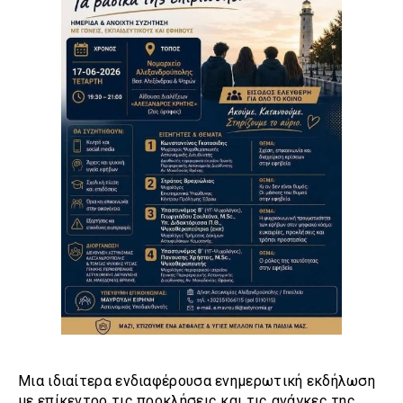
Μια ιδιαίτερα ενδιαφέρουσα ενημερωτική εκδήλωση
με επίκεντρο τις προκλήσεις και τις ανάγκες της