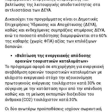
βελτίωσης της λειτουργικής αποδοτικότητας στα
αντλιοστάσια των ΔΕΥΑ.
Δικαιούχοι του προγράμματος είναι οι Δημοτικές
Επιχειρήσεις Ύδρευσης και Αποχέτευσης (ΔΕΥΑ),
καθώς και ενδεχόμενες συμπράξεις επιμέρους ΔΕΥΑ,
ενώ το ποσοστό επιδότησης διαμορφώνεται στο 60%
της καθαρής (χωρίς ΦΠΑ) αξίας των επιλέξιμων
δαπανών.
«Βελτίωση της ενεργειακής απόδοσης
ορεινών τουριστικών καταλυμάτων»
Το πρόγραμμα αφορά σε επιχορήγηση για ενεργειακή
αναβάθμιση ορεινών τουριστικών καταλυμάτων με
ελάχιστο ενεργειακό στόχο την εξοικονόμηση
πρωτογενούς ενέργειας τουλάχιστον κατά 30% σε
σύγκριση με την κατάσταση πριν από την επένδυση
καθώς και τη μείωση εκπομπών διοξειδίου του
άνθρακα (CO2) τουλάχιστον κατά 30%.
Οι δύο ανωτέρω προϋποθέσεις ισχύουν σωρευτικά,