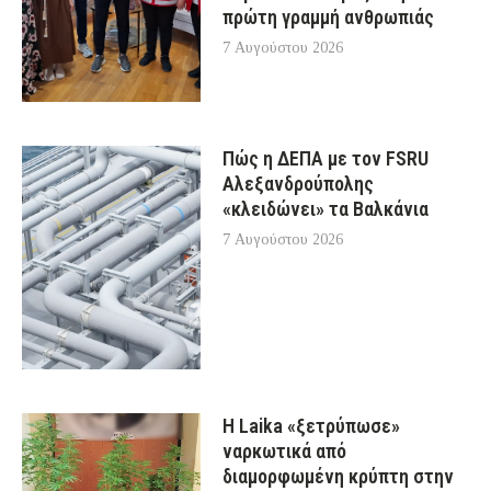
πρώτη γραμμή ανθρωπιάς
7 Αυγούστου 2026
Πώς η ΔΕΠΑ με τον FSRU
Αλεξανδρούπολης
«κλειδώνει» τα Βαλκάνια
7 Αυγούστου 2026
Η Laika «ξετρύπωσε»
ναρκωτικά από
διαμορφωμένη κρύπτη στην