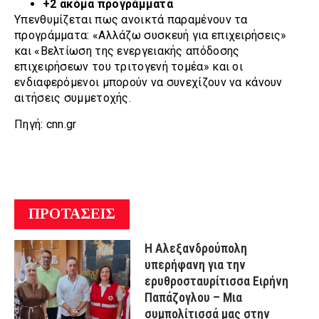
+2 ακόμα προγράμματα
Υπενθυμίζεται πως ανοικτά παραμένουν τα
προγράμματα: «Αλλάζω συσκευή για επιχειρήσεις»
και «Βελτίωση της ενεργειακής απόδοσης
επιχειρήσεων του τριτογενή τομέα» και οι
ενδιαφερόμενοι μπορούν να συνεχίζουν να κάνουν
αιτήσεις συμμετοχής.
Πηγή: cnn.gr
ΠΡΟΤΑΣΕΙΣ
Η Αλεξανδρούπολη
υπερήφανη για την
ερυθροσταυρίτισσα Ειρήνη
Παπάζογλου – Μια
συμπολίτισσά μας στην