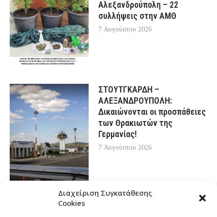
Αλεξανδρούπολη – 22
συλλήψεις στην ΑΜΘ
7 Αυγούστου 2026
ΣΤΟΥΤΓΚΑΡΔΗ –
ΑΛΕΞΑΝΔΡΟΥΠΟΛΗ:
Δικαιώνονται οι προσπάθειες
των Θρακιωτών της
Γερμανίας!
7 Αυγούστου 2026
Διαχείριση Συγκατάθεσης
Cookies