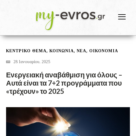
,
,
,
ΚΕΝΤΡΙΚΟ ΘΕΜΑ
ΚΟΙΝΩΝΙΑ
ΝΕΑ
ΟΙΚΟΝΟΜΙΑ
28 Ιανουαρίου, 2025
Ενεργειακή αναβάθμιση για όλους –
Αυτά είναι τα 7+2 προγράμματα που
«τρέχουν» το 2025