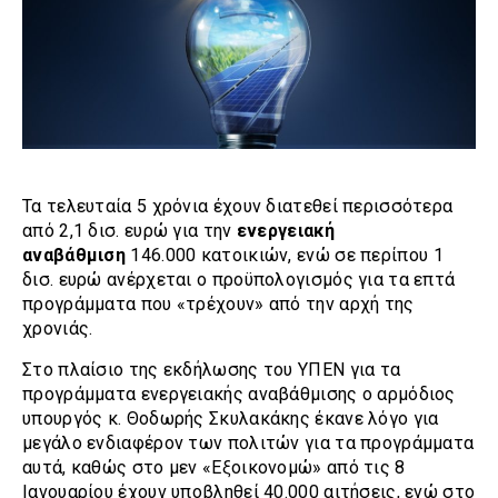
Τα τελευταία 5 χρόνια έχουν διατεθεί περισσότερα
από 2,1 δισ. ευρώ για την
ενεργειακή
αναβάθμιση
146.000 κατοικιών, ενώ σε περίπου 1
δισ. ευρώ ανέρχεται ο προϋπολογισμός για τα επτά
προγράμματα που «τρέχουν» από την αρχή της
χρονιάς.
Στο πλαίσιο της εκδήλωσης του ΥΠΕΝ για τα
προγράμματα ενεργειακής αναβάθμισης ο αρμόδιος
υπουργός κ. Θοδωρής Σκυλακάκης έκανε λόγο για
μεγάλο ενδιαφέρον των πολιτών για τα προγράμματα
αυτά, καθώς στο μεν «Εξοικονομώ» από τις 8
Ιανουαρίου έχουν υποβληθεί 40.000 αιτήσεις, ενώ στο