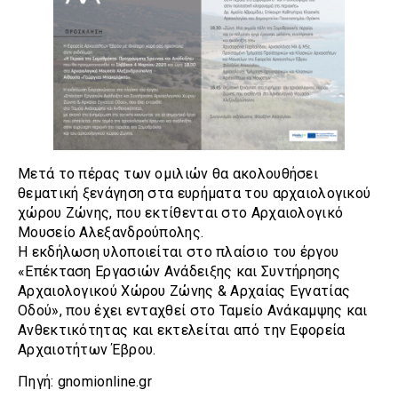
Μετά το πέρας των ομιλιών θα ακολουθήσει
θεματική ξενάγηση στα ευρήματα του αρχαιολογικού
χώρου Ζώνης, που εκτίθενται στο Αρχαιολογικό
Μουσείο Αλεξανδρούπολης.
Η εκδήλωση υλοποιείται στο πλαίσιο του έργου
«Επέκταση Εργασιών Ανάδειξης και Συντήρησης
Αρχαιολογικού Χώρου Ζώνης & Αρχαίας Εγνατίας
Οδού», που έχει ενταχθεί στο Ταμείο Ανάκαμψης και
Ανθεκτικότητας και εκτελείται από την Εφορεία
Αρχαιοτήτων Έβρου.
Πηγή: gnomionline.gr