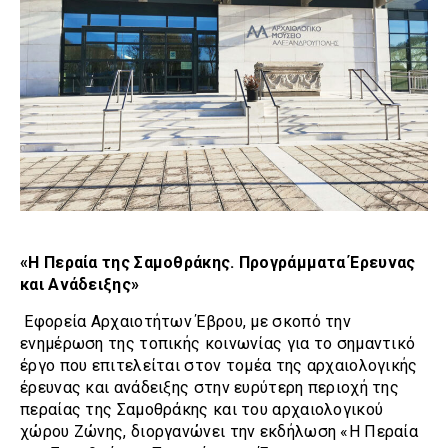
«Η Περαία της Σαμοθράκης. Προγράμματα Έρευνας
και Ανάδειξης»
Εφορεία Αρχαιοτήτων Έβρου, με σκοπό την
ενημέρωση της τοπικής κοινωνίας για το σημαντικό
έργο που επιτελείται στον τομέα της αρχαιολογικής
έρευνας και ανάδειξης στην ευρύτερη περιοχή της
περαίας της Σαμοθράκης και του αρχαιολογικού
χώρου Ζώνης, διοργανώνει την εκδήλωση «Η Περαία