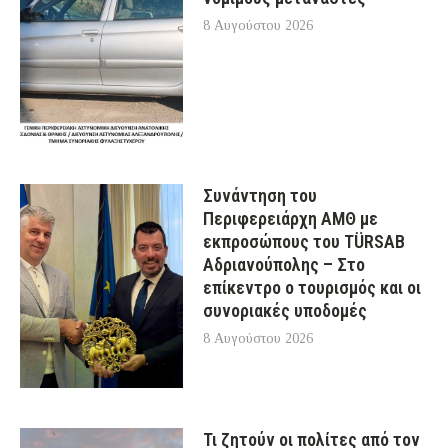
8 Αυγούστου 2026
Συνάντηση του
Περιφερειάρχη ΑΜΘ με
εκπροσώπους του TÜRSAB
Αδριανούπολης – Στο
επίκεντρο ο τουρισμός και οι
συνοριακές υποδομές
8 Αυγούστου 2026
Τι ζητούν οι πολίτες από τον