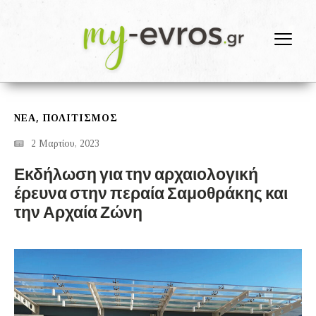
,
ΝΕΑ
ΠΟΛΙΤΙΣΜΟΣ
2 Μαρτίου, 2023
Εκδήλωση για την αρχαιολογική
έρευνα στην περαία Σαμοθράκης και
την Αρχαία Ζώνη